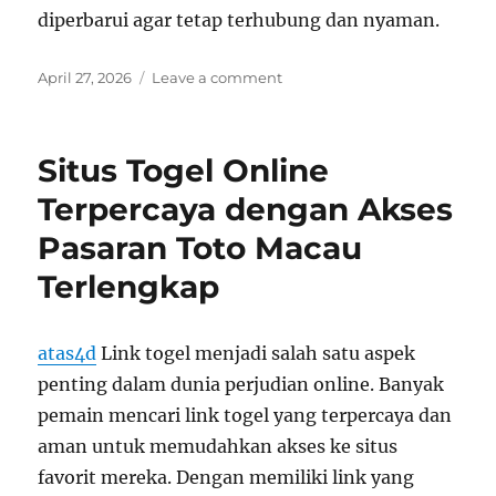
diperbarui agar tetap terhubung dan nyaman.
Posted
on
April 27, 2026
Leave a comment
on
Rekomendasi
Situs
Slot
Situs Togel Online
Gacor
Resmi
Terpercaya dengan Akses
dengan
Pasaran Toto Macau
Peluang
Jackpot
Terlengkap
Besar
dan
Maxwin
atas4d
Link togel menjadi salah satu aspek
penting dalam dunia perjudian online. Banyak
pemain mencari link togel yang terpercaya dan
aman untuk memudahkan akses ke situs
favorit mereka. Dengan memiliki link yang