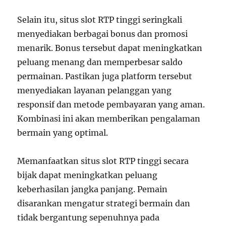
Selain itu, situs slot RTP tinggi seringkali
menyediakan berbagai bonus dan promosi
menarik. Bonus tersebut dapat meningkatkan
peluang menang dan memperbesar saldo
permainan. Pastikan juga platform tersebut
menyediakan layanan pelanggan yang
responsif dan metode pembayaran yang aman.
Kombinasi ini akan memberikan pengalaman
bermain yang optimal.
Memanfaatkan situs slot RTP tinggi secara
bijak dapat meningkatkan peluang
keberhasilan jangka panjang. Pemain
disarankan mengatur strategi bermain dan
tidak bergantung sepenuhnya pada