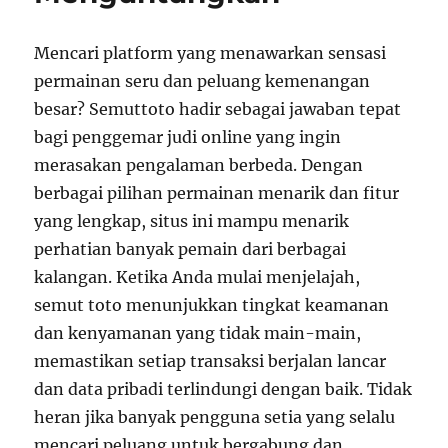
Mencari platform yang menawarkan sensasi
permainan seru dan peluang kemenangan
besar? Semuttoto hadir sebagai jawaban tepat
bagi penggemar judi online yang ingin
merasakan pengalaman berbeda. Dengan
berbagai pilihan permainan menarik dan fitur
yang lengkap, situs ini mampu menarik
perhatian banyak pemain dari berbagai
kalangan. Ketika Anda mulai menjelajah,
semut toto menunjukkan tingkat keamanan
dan kenyamanan yang tidak main-main,
memastikan setiap transaksi berjalan lancar
dan data pribadi terlindungi dengan baik. Tidak
heran jika banyak pengguna setia yang selalu
mencari peluang untuk bergabung dan