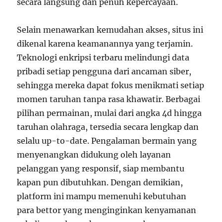
secara langsung dan penuh kepercayaan.
Selain menawarkan kemudahan akses, situs ini
dikenal karena keamanannya yang terjamin.
Teknologi enkripsi terbaru melindungi data
pribadi setiap pengguna dari ancaman siber,
sehingga mereka dapat fokus menikmati setiap
momen taruhan tanpa rasa khawatir. Berbagai
pilihan permainan, mulai dari angka 4d hingga
taruhan olahraga, tersedia secara lengkap dan
selalu up-to-date. Pengalaman bermain yang
menyenangkan didukung oleh layanan
pelanggan yang responsif, siap membantu
kapan pun dibutuhkan. Dengan demikian,
platform ini mampu memenuhi kebutuhan
para bettor yang menginginkan kenyamanan