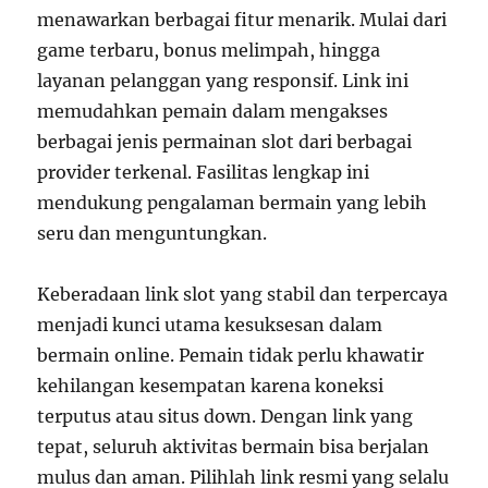
menawarkan berbagai fitur menarik. Mulai dari
game terbaru, bonus melimpah, hingga
layanan pelanggan yang responsif. Link ini
memudahkan pemain dalam mengakses
berbagai jenis permainan slot dari berbagai
provider terkenal. Fasilitas lengkap ini
mendukung pengalaman bermain yang lebih
seru dan menguntungkan.
Keberadaan link slot yang stabil dan terpercaya
menjadi kunci utama kesuksesan dalam
bermain online. Pemain tidak perlu khawatir
kehilangan kesempatan karena koneksi
terputus atau situs down. Dengan link yang
tepat, seluruh aktivitas bermain bisa berjalan
mulus dan aman. Pilihlah link resmi yang selalu