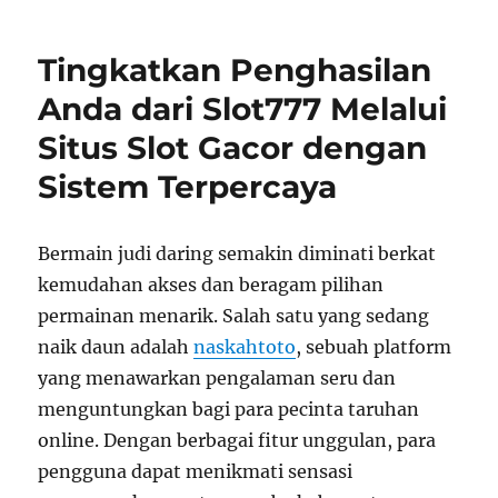
Togel
Online
Tingkatkan Penghasilan
Terpercaya
dengan
Anda dari Slot777 Melalui
Akses
Situs Slot Gacor dengan
Pasaran
Toto
Sistem Terpercaya
Macau
Terlengkap
Bermain judi daring semakin diminati berkat
kemudahan akses dan beragam pilihan
permainan menarik. Salah satu yang sedang
naik daun adalah
naskahtoto
, sebuah platform
yang menawarkan pengalaman seru dan
menguntungkan bagi para pecinta taruhan
online. Dengan berbagai fitur unggulan, para
pengguna dapat menikmati sensasi