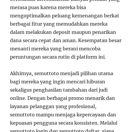
merasa puas karena mereka bisa
mengoptimalkan peluang kemenangan berkat
berbagai fitur yang memudahkan mereka
dalam melakukan deposit maupun penarikan
dana secara cepat dan aman. Kesempatan besar
menanti mereka yang berani mencoba
peruntungan secara rutin di platform ini.
Akhirnya, semuttoto menjadi pilihan utama
bagi mereka yang ingin mencari hiburan
sekaligus penghasilan tambahan dari judi
online. Dengan berbagai promo menarik dan
layanan pelanggan yang profesional,
semuttoto mampu menjaga kepercayaan dan
kepuasan pengguna secara konsisten. Melalui
semuttoto login dan semuttoto daftar, siapa