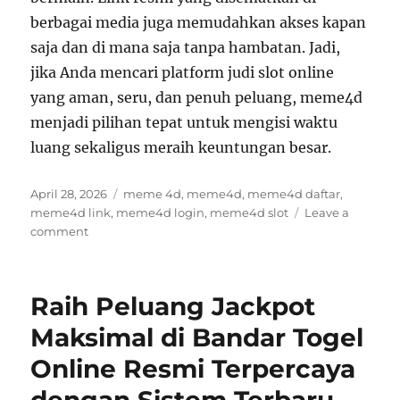
berbagai media juga memudahkan akses kapan
saja dan di mana saja tanpa hambatan. Jadi,
jika Anda mencari platform judi slot online
yang aman, seru, dan penuh peluang, meme4d
menjadi pilihan tepat untuk mengisi waktu
luang sekaligus meraih keuntungan besar.
Posted
Tags
April 28, 2026
meme 4d
,
meme4d
,
meme4d daftar
,
on
meme4d link
,
meme4d login
,
meme4d slot
Leave a
on
comment
Ubah
Cara
Bermain
Raih Peluang Jackpot
Anda
dan
Maksimal di Bandar Togel
Menangkan
Online Resmi Terpercaya
Lebih
Banyak
di