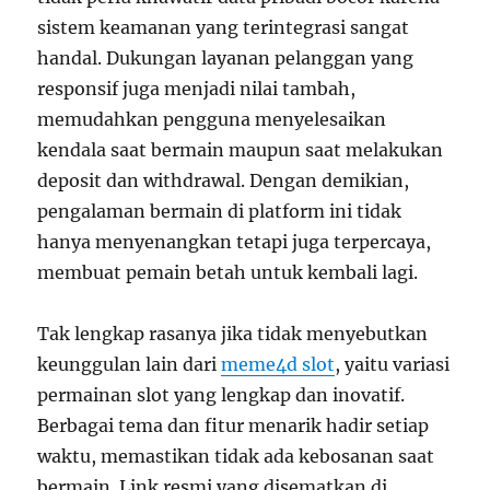
sistem keamanan yang terintegrasi sangat
handal. Dukungan layanan pelanggan yang
responsif juga menjadi nilai tambah,
memudahkan pengguna menyelesaikan
kendala saat bermain maupun saat melakukan
deposit dan withdrawal. Dengan demikian,
pengalaman bermain di platform ini tidak
hanya menyenangkan tetapi juga terpercaya,
membuat pemain betah untuk kembali lagi.
Tak lengkap rasanya jika tidak menyebutkan
keunggulan lain dari
meme4d slot
, yaitu variasi
permainan slot yang lengkap dan inovatif.
Berbagai tema dan fitur menarik hadir setiap
waktu, memastikan tidak ada kebosanan saat
bermain. Link resmi yang disematkan di