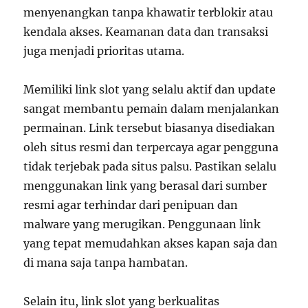
menyenangkan tanpa khawatir terblokir atau
kendala akses. Keamanan data dan transaksi
juga menjadi prioritas utama.
Memiliki link slot yang selalu aktif dan update
sangat membantu pemain dalam menjalankan
permainan. Link tersebut biasanya disediakan
oleh situs resmi dan terpercaya agar pengguna
tidak terjebak pada situs palsu. Pastikan selalu
menggunakan link yang berasal dari sumber
resmi agar terhindar dari penipuan dan
malware yang merugikan. Penggunaan link
yang tepat memudahkan akses kapan saja dan
di mana saja tanpa hambatan.
Selain itu, link slot yang berkualitas