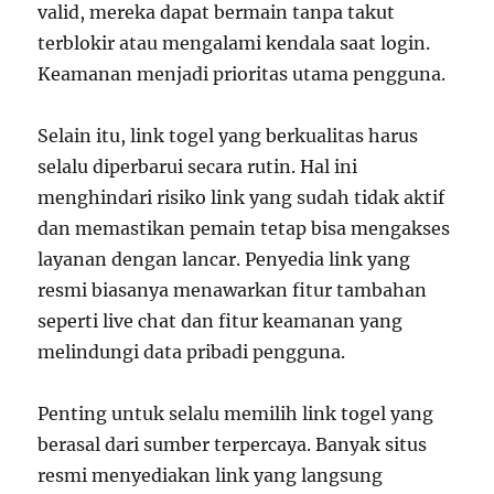
valid, mereka dapat bermain tanpa takut
terblokir atau mengalami kendala saat login.
Keamanan menjadi prioritas utama pengguna.
Selain itu, link togel yang berkualitas harus
selalu diperbarui secara rutin. Hal ini
menghindari risiko link yang sudah tidak aktif
dan memastikan pemain tetap bisa mengakses
layanan dengan lancar. Penyedia link yang
resmi biasanya menawarkan fitur tambahan
seperti live chat dan fitur keamanan yang
melindungi data pribadi pengguna.
Penting untuk selalu memilih link togel yang
berasal dari sumber terpercaya. Banyak situs
resmi menyediakan link yang langsung