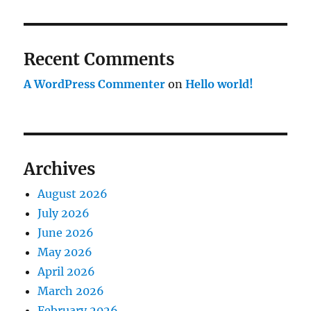
Recent Comments
A WordPress Commenter
on
Hello world!
Archives
August 2026
July 2026
June 2026
May 2026
April 2026
March 2026
February 2026