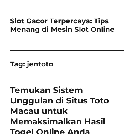
Slot Gacor Terpercaya: Tips
Menang di Mesin Slot Online
Tag:
jentoto
Temukan Sistem
Unggulan di Situs Toto
Macau untuk
Memaksimalkan Hasil
Togel Online Anda