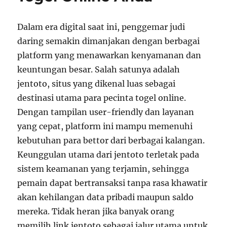
Dalam era digital saat ini, penggemar judi
daring semakin dimanjakan dengan berbagai
platform yang menawarkan kenyamanan dan
keuntungan besar. Salah satunya adalah
jentoto, situs yang dikenal luas sebagai
destinasi utama para pecinta togel online.
Dengan tampilan user-friendly dan layanan
yang cepat, platform ini mampu memenuhi
kebutuhan para bettor dari berbagai kalangan.
Keunggulan utama dari jentoto terletak pada
sistem keamanan yang terjamin, sehingga
pemain dapat bertransaksi tanpa rasa khawatir
akan kehilangan data pribadi maupun saldo
mereka. Tidak heran jika banyak orang
memilih link jentoto sebagai jalur utama untuk