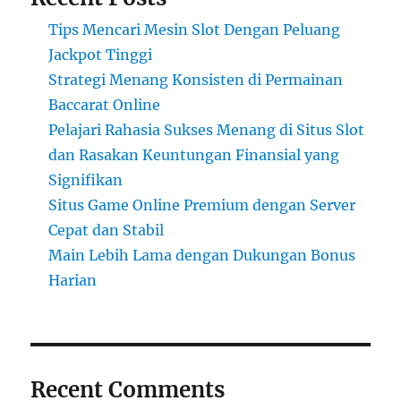
Terpercaya
Tips Mencari Mesin Slot Dengan Peluang
Jackpot Tinggi
Strategi Menang Konsisten di Permainan
Baccarat Online
Pelajari Rahasia Sukses Menang di Situs Slot
dan Rasakan Keuntungan Finansial yang
Signifikan
Situs Game Online Premium dengan Server
Cepat dan Stabil
Main Lebih Lama dengan Dukungan Bonus
Harian
Recent Comments