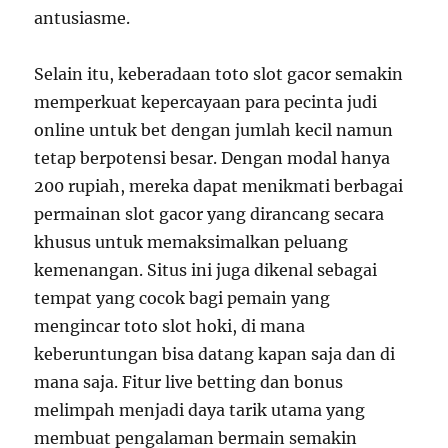
antusiasme.
Selain itu, keberadaan toto slot gacor semakin
memperkuat kepercayaan para pecinta judi
online untuk bet dengan jumlah kecil namun
tetap berpotensi besar. Dengan modal hanya
200 rupiah, mereka dapat menikmati berbagai
permainan slot gacor yang dirancang secara
khusus untuk memaksimalkan peluang
kemenangan. Situs ini juga dikenal sebagai
tempat yang cocok bagi pemain yang
mengincar toto slot hoki, di mana
keberuntungan bisa datang kapan saja dan di
mana saja. Fitur live betting dan bonus
melimpah menjadi daya tarik utama yang
membuat pengalaman bermain semakin