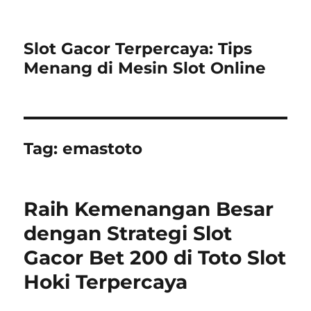
Slot Gacor Terpercaya: Tips
Menang di Mesin Slot Online
Tag:
emastoto
Raih Kemenangan Besar
dengan Strategi Slot
Gacor Bet 200 di Toto Slot
Hoki Terpercaya