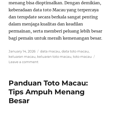
menang bisa dioptimalkan. Dengan demikian,
keberadaan data toto Macau yang terpercaya
dan terupdate secara berkala sangat penting
dalam menjaga kualitas dan keadilan
permainan, serta memberi peluang lebih besar
bagi pemain untuk meraih kemenangan besar.
Posted
Tags
January 14, 2026
data macau
,
data toto macau
,
on
keluaran macau
,
keluaran toto macau
,
toto macau
on
Leave a comment
Toto
Macau
Hari
Panduan Toto Macau:
Ini
Lebih
Tips Ampuh Menang
Akurat
Besar