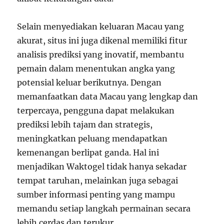
Selain menyediakan keluaran Macau yang
akurat, situs ini juga dikenal memiliki fitur
analisis prediksi yang inovatif, membantu
pemain dalam menentukan angka yang
potensial keluar berikutnya. Dengan
memanfaatkan data Macau yang lengkap dan
terpercaya, pengguna dapat melakukan
prediksi lebih tajam dan strategis,
meningkatkan peluang mendapatkan
kemenangan berlipat ganda. Hal ini
menjadikan Waktogel tidak hanya sekadar
tempat taruhan, melainkan juga sebagai
sumber informasi penting yang mampu
memandu setiap langkah permainan secara
lebih cerdas dan terukur.