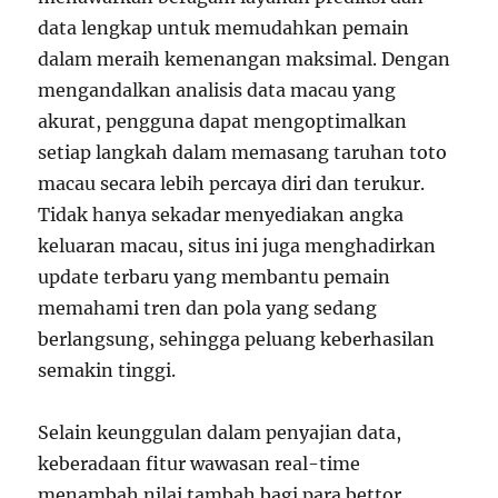
data lengkap untuk memudahkan pemain
dalam meraih kemenangan maksimal. Dengan
mengandalkan analisis data macau yang
akurat, pengguna dapat mengoptimalkan
setiap langkah dalam memasang taruhan toto
macau secara lebih percaya diri dan terukur.
Tidak hanya sekadar menyediakan angka
keluaran macau, situs ini juga menghadirkan
update terbaru yang membantu pemain
memahami tren dan pola yang sedang
berlangsung, sehingga peluang keberhasilan
semakin tinggi.
Selain keunggulan dalam penyajian data,
keberadaan fitur wawasan real-time
menambah nilai tambah bagi para bettor.