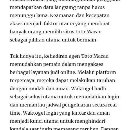
mendapatkan data langsung tanpa harus
menunggu lama. Keamanan dan kecepatan
akses menjadi faktor utama yang membuat
banyak orang memilih situs toto Macau
sebagai pilihan utama untuk bermain.
Tak hanya itu, kehadiran agen Toto Macau
memudahkan pemain dalam mengakses
berbagai layanan judi online. Melalui platform
terpercaya, mereka dapat melakukan taruhan
dengan mudah dan aman. Waktogel hadir
sebagai solusi utama untuk memudahkan login
dan memantau jadwal pengeluaran secara real-
time. Waktogel login yang lancar dan aman
menjadi kunci utama untuk menghindari
kendala saat ingin memasang taruhan. Dengan