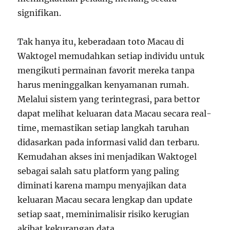
signifikan.
Tak hanya itu, keberadaan toto Macau di
Waktogel memudahkan setiap individu untuk
mengikuti permainan favorit mereka tanpa
harus meninggalkan kenyamanan rumah.
Melalui sistem yang terintegrasi, para bettor
dapat melihat keluaran data Macau secara real-
time, memastikan setiap langkah taruhan
didasarkan pada informasi valid dan terbaru.
Kemudahan akses ini menjadikan Waktogel
sebagai salah satu platform yang paling
diminati karena mampu menyajikan data
keluaran Macau secara lengkap dan update
setiap saat, meminimalisir risiko kerugian
akibat kekurangan data.