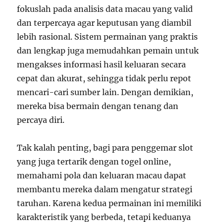
fokuslah pada analisis data macau yang valid
dan terpercaya agar keputusan yang diambil
lebih rasional. Sistem permainan yang praktis
dan lengkap juga memudahkan pemain untuk
mengakses informasi hasil keluaran secara
cepat dan akurat, sehingga tidak perlu repot
mencari-cari sumber lain. Dengan demikian,
mereka bisa bermain dengan tenang dan
percaya diri.
Tak kalah penting, bagi para penggemar slot
yang juga tertarik dengan togel online,
memahami pola dan keluaran macau dapat
membantu mereka dalam mengatur strategi
taruhan. Karena kedua permainan ini memiliki
karakteristik yang berbeda, tetapi keduanya