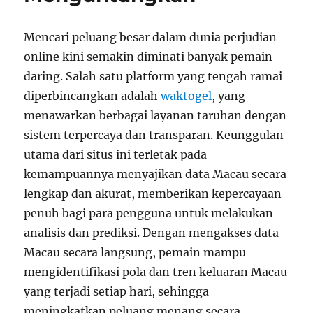
Mencari peluang besar dalam dunia perjudian
online kini semakin diminati banyak pemain
daring. Salah satu platform yang tengah ramai
diperbincangkan adalah
waktogel
, yang
menawarkan berbagai layanan taruhan dengan
sistem terpercaya dan transparan. Keunggulan
utama dari situs ini terletak pada
kemampuannya menyajikan data Macau secara
lengkap dan akurat, memberikan kepercayaan
penuh bagi para pengguna untuk melakukan
analisis dan prediksi. Dengan mengakses data
Macau secara langsung, pemain mampu
mengidentifikasi pola dan tren keluaran Macau
yang terjadi setiap hari, sehingga
meningkatkan peluang menang secara