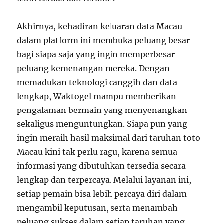
Akhirnya, kehadiran keluaran data Macau
dalam platform ini membuka peluang besar
bagi siapa saja yang ingin memperbesar
peluang kemenangan mereka. Dengan
memadukan teknologi canggih dan data
lengkap, Waktogel mampu memberikan
pengalaman bermain yang menyenangkan
sekaligus menguntungkan. Siapa pun yang
ingin meraih hasil maksimal dari taruhan toto
Macau kini tak perlu ragu, karena semua
informasi yang dibutuhkan tersedia secara
lengkap dan terpercaya. Melalui layanan ini,
setiap pemain bisa lebih percaya diri dalam
mengambil keputusan, serta menambah
peluang sukses dalam setiap taruhan yang