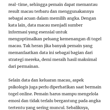
real-time, sehingga pemain dapat memantau
result macau terbaru dan menggunakannya
sebagai acuan dalam memilih angka. Dengan
kata lain, data macau menjadi sumber
informasi yang esensial untuk
mengoptimalkan peluang kemenangan di togel
macau. Tak heran jika banyak pemain yang
memanfaatkan data ini sebagai bagian dari
strategi mereka, demi meraih hasil maksimal
dari permainan.
Selain data dan keluaran macau, aspek
psikologis juga perlu diperhatikan saat bermain
togel online. Pemain harus mampu mengelola
emosi dan tidak terlalu bergantung pada angka
tertentu yang sering muncul. Sebaliknya,