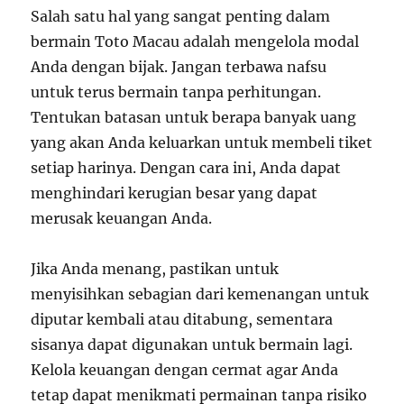
Salah satu hal yang sangat penting dalam
bermain Toto Macau adalah mengelola modal
Anda dengan bijak. Jangan terbawa nafsu
untuk terus bermain tanpa perhitungan.
Tentukan batasan untuk berapa banyak uang
yang akan Anda keluarkan untuk membeli tiket
setiap harinya. Dengan cara ini, Anda dapat
menghindari kerugian besar yang dapat
merusak keuangan Anda.
Jika Anda menang, pastikan untuk
menyisihkan sebagian dari kemenangan untuk
diputar kembali atau ditabung, sementara
sisanya dapat digunakan untuk bermain lagi.
Kelola keuangan dengan cermat agar Anda
tetap dapat menikmati permainan tanpa risiko