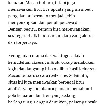
keluaran Macau terbaru, tetapi juga
menawarkan fitur live update yang membuat
pengalaman bermain menjadi lebih
menyenangkan dan penuh percaya diri.
Dengan begitu, pemain bisa merencanakan
strategi terbaik berdasarkan data yang akurat
dan terpercaya.
Keunggulan utama dari waktogel adalah
kemudahan aksesnya. Anda cukup melakukan
login dan langsung bisa melihat hasil keluaran
Macau terbaru secara real-time. Selain itu,
situs ini juga menawarkan berbagai fitur
analisis yang membantu pemain memahami
pola keluaran dan tren yang sedang
berlangsung. Dengan demikian, peluang untuk