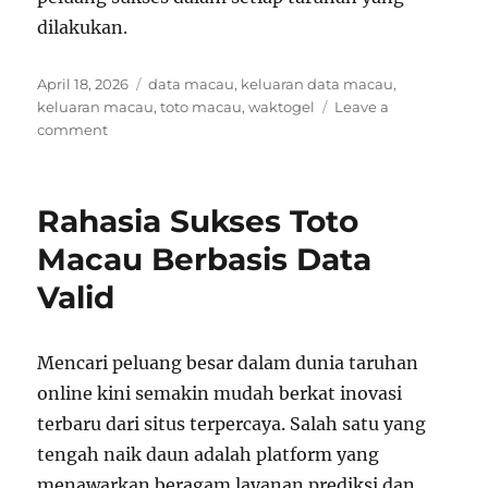
dilakukan.
Posted
Tags
April 18, 2026
data macau
,
keluaran data macau
,
on
keluaran macau
,
toto macau
,
waktogel
Leave a
on
comment
Optimalkan
Strategi
Anda
Rahasia Sukses Toto
dengan
Keluaran
Macau Berbasis Data
Data
Valid
Macau
Terbaru
yang
Terbukti
Mencari peluang besar dalam dunia taruhan
Lebih
online kini semakin mudah berkat inovasi
Presisi
terbaru dari situs terpercaya. Salah satu yang
dan
Menguntungkan
tengah naik daun adalah platform yang
menawarkan beragam layanan prediksi dan