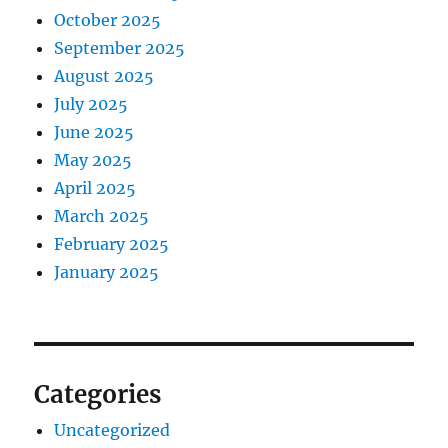
October 2025
September 2025
August 2025
July 2025
June 2025
May 2025
April 2025
March 2025
February 2025
January 2025
Categories
Uncategorized