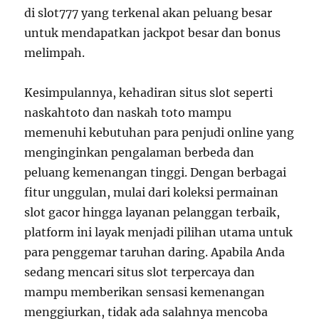
di slot777 yang terkenal akan peluang besar
untuk mendapatkan jackpot besar dan bonus
melimpah.
Kesimpulannya, kehadiran situs slot seperti
naskahtoto dan naskah toto mampu
memenuhi kebutuhan para penjudi online yang
menginginkan pengalaman berbeda dan
peluang kemenangan tinggi. Dengan berbagai
fitur unggulan, mulai dari koleksi permainan
slot gacor hingga layanan pelanggan terbaik,
platform ini layak menjadi pilihan utama untuk
para penggemar taruhan daring. Apabila Anda
sedang mencari situs slot terpercaya dan
mampu memberikan sensasi kemenangan
menggiurkan, tidak ada salahnya mencoba