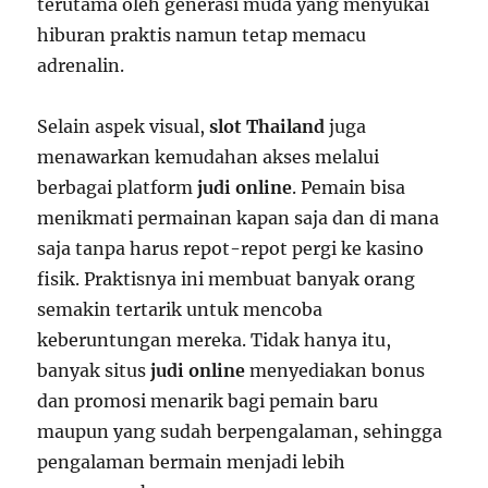
terutama oleh generasi muda yang menyukai
hiburan praktis namun tetap memacu
adrenalin.
Selain aspek visual,
slot Thailand
juga
menawarkan kemudahan akses melalui
berbagai platform
judi online
. Pemain bisa
menikmati permainan kapan saja dan di mana
saja tanpa harus repot-repot pergi ke kasino
fisik. Praktisnya ini membuat banyak orang
semakin tertarik untuk mencoba
keberuntungan mereka. Tidak hanya itu,
banyak situs
judi online
menyediakan bonus
dan promosi menarik bagi pemain baru
maupun yang sudah berpengalaman, sehingga
pengalaman bermain menjadi lebih