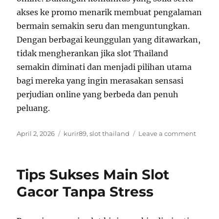
akses ke promo menarik membuat pengalaman
bermain semakin seru dan menguntungkan.
Dengan berbagai keunggulan yang ditawarkan,
tidak mengherankan jika slot Thailand
semakin diminati dan menjadi pilihan utama
bagi mereka yang ingin merasakan sensasi
perjudian online yang berbeda dan penuh
peluang.
Posted
Tags
on
April 2, 2026
kurir89
,
slot thailand
Leave a comment
on
Eksplor
Slot
Thaila
Tips Sukses Main Slot
denga
Teknik
Gacor Tanpa Stress
Khusu
agar
Pelua