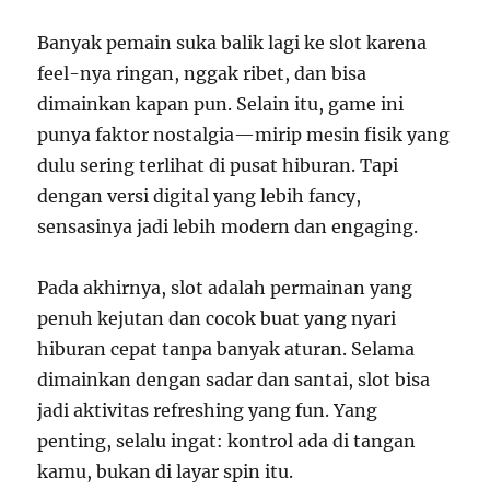
Banyak pemain suka balik lagi ke slot karena
feel-nya ringan, nggak ribet, dan bisa
dimainkan kapan pun. Selain itu, game ini
punya faktor nostalgia—mirip mesin fisik yang
dulu sering terlihat di pusat hiburan. Tapi
dengan versi digital yang lebih fancy,
sensasinya jadi lebih modern dan engaging.
Pada akhirnya, slot adalah permainan yang
penuh kejutan dan cocok buat yang nyari
hiburan cepat tanpa banyak aturan. Selama
dimainkan dengan sadar dan santai, slot bisa
jadi aktivitas refreshing yang fun. Yang
penting, selalu ingat: kontrol ada di tangan
kamu, bukan di layar spin itu.