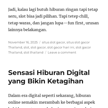
Jadi, kalau lagi butuh hiburan ringan tapi tetap
seru, slot bisa jadi pilihan. Tapi tetep chill,
tetap waras, dan jangan lupa—fun first, urusan
lainnya belakangan.
Posted
Tags
November 16, 2025
situs slot gacor
,
situs slot gacor
on
Thailand
,
slot
,
slot gacor
,
slot gacor hari ini
,
slot gacor
on
Thailand
,
slot thailand
Leave a comment
Sensasi
Putaran
Slot
Sensasi Hiburan Digital
yang
Bikin
yang Bikin Ketagihan
Nagih
Dalam era digital seperti sekarang, hiburan
online semakin merambah ke berbagai aspek