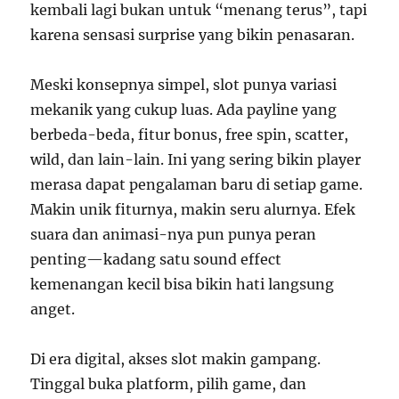
kembali lagi bukan untuk “menang terus”, tapi
karena sensasi surprise yang bikin penasaran.
Meski konsepnya simpel, slot punya variasi
mekanik yang cukup luas. Ada payline yang
berbeda-beda, fitur bonus, free spin, scatter,
wild, dan lain-lain. Ini yang sering bikin player
merasa dapat pengalaman baru di setiap game.
Makin unik fiturnya, makin seru alurnya. Efek
suara dan animasi-nya pun punya peran
penting—kadang satu sound effect
kemenangan kecil bisa bikin hati langsung
anget.
Di era digital, akses slot makin gampang.
Tinggal buka platform, pilih game, dan