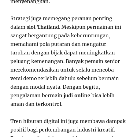
menyenangkan.
Strategi juga memegang peranan penting
dalam
slot Thailand
. Meskipun permainan ini
sangat bergantung pada keberuntungan,
memahami pola putaran dan mengatur
taruhan dengan bijak dapat meningkatkan
peluang kemenangan. Banyak pemain senior
merekomendasikan untuk selalu mencoba
versi demo terlebih dahulu sebelum bermain
dengan modal nyata. Dengan begitu,
pengalaman bermain
judi online
bisa lebih
aman dan terkontrol.
Tren hiburan digital ini juga membawa dampak
positif bagi perkembangan industri kreatif.