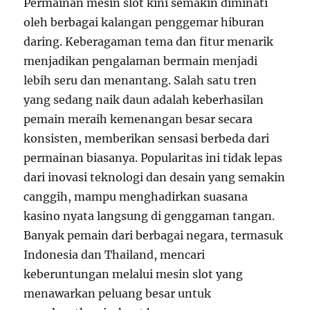
Permainan mesin slot kini semakin diminati
Jackpo
oleh berbagai kalangan penggemar hiburan
Lebih
Besar
daring. Keberagaman tema dan fitur menarik
menjadikan pengalaman bermain menjadi
lebih seru dan menantang. Salah satu tren
yang sedang naik daun adalah keberhasilan
pemain meraih kemenangan besar secara
konsisten, memberikan sensasi berbeda dari
permainan biasanya. Popularitas ini tidak lepas
dari inovasi teknologi dan desain yang semakin
canggih, mampu menghadirkan suasana
kasino nyata langsung di genggaman tangan.
Banyak pemain dari berbagai negara, termasuk
Indonesia dan Thailand, mencari
keberuntungan melalui mesin slot yang
menawarkan peluang besar untuk