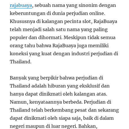
rajabuaya
, sebuah nama yang sinonim dengan
keberuntungan di dunia perjudian online.
Khususnya di kalangan pecinta slot, RajaBuaya
telah menjadi salah satu nama yang paling
populer dan dihormati. Meskipun tidak semua
orang tahu bahwa RajaBuaya juga memiliki
koneksi yang kuat dengan industri perjudian di
Thailand.
Banyak yang berpikir bahwa perjudian di
Thailand adalah hiburan yang eksklusif dan
hanya dapat dinikmati oleh kalangan atas.
Namun, kenyataannya berbeda. Perjudian di
Thailand telah berkembang pesat dan sekarang
dapat dinikmati oleh siapa saja, baik di dalam
negeri maupun di luar negeri. Bahkan,