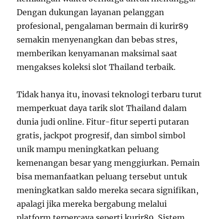
Dengan dukungan layanan pelanggan
profesional, pengalaman bermain di kurir89
semakin menyenangkan dan bebas stres,
memberikan kenyamanan maksimal saat
mengakses koleksi slot Thailand terbaik.
Tidak hanya itu, inovasi teknologi terbaru turut
memperkuat daya tarik slot Thailand dalam
dunia judi online. Fitur-fitur seperti putaran
gratis, jackpot progresif, dan simbol simbol
unik mampu meningkatkan peluang
kemenangan besar yang menggiurkan. Pemain
bisa memanfaatkan peluang tersebut untuk
meningkatkan saldo mereka secara signifikan,
apalagi jika mereka bergabung melalui
platform terpercaya seperti kurir89. Sistem