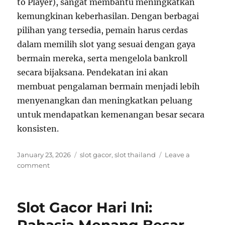
to Player), sangat membantu meningkatkan
kemungkinan keberhasilan. Dengan berbagai
pilihan yang tersedia, pemain harus cerdas
dalam memilih slot yang sesuai dengan gaya
bermain mereka, serta mengelola bankroll
secara bijaksana. Pendekatan ini akan
membuat pengalaman bermain menjadi lebih
menyenangkan dan meningkatkan peluang
untuk mendapatkan kemenangan besar secara
konsisten.
Posted
Tags
January 23, 2026
slot gacor
,
slot thailand
Leave a
on
on
comment
Tips
Sukses
Main
Slot Gacor Hari Ini:
Slot
Gacor