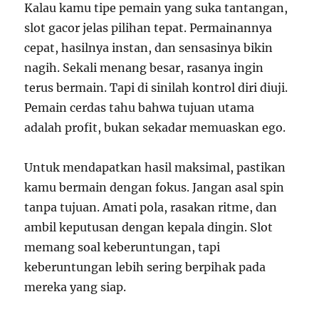
Kalau kamu tipe pemain yang suka tantangan,
slot gacor jelas pilihan tepat. Permainannya
cepat, hasilnya instan, dan sensasinya bikin
nagih. Sekali menang besar, rasanya ingin
terus bermain. Tapi di sinilah kontrol diri diuji.
Pemain cerdas tahu bahwa tujuan utama
adalah profit, bukan sekadar memuaskan ego.
Untuk mendapatkan hasil maksimal, pastikan
kamu bermain dengan fokus. Jangan asal spin
tanpa tujuan. Amati pola, rasakan ritme, dan
ambil keputusan dengan kepala dingin. Slot
memang soal keberuntungan, tapi
keberuntungan lebih sering berpihak pada
mereka yang siap.