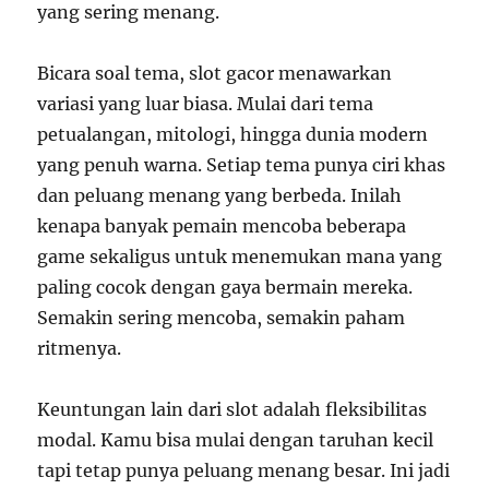
yang sering menang.
Bicara soal tema, slot gacor menawarkan
variasi yang luar biasa. Mulai dari tema
petualangan, mitologi, hingga dunia modern
yang penuh warna. Setiap tema punya ciri khas
dan peluang menang yang berbeda. Inilah
kenapa banyak pemain mencoba beberapa
game sekaligus untuk menemukan mana yang
paling cocok dengan gaya bermain mereka.
Semakin sering mencoba, semakin paham
ritmenya.
Keuntungan lain dari slot adalah fleksibilitas
modal. Kamu bisa mulai dengan taruhan kecil
tapi tetap punya peluang menang besar. Ini jadi