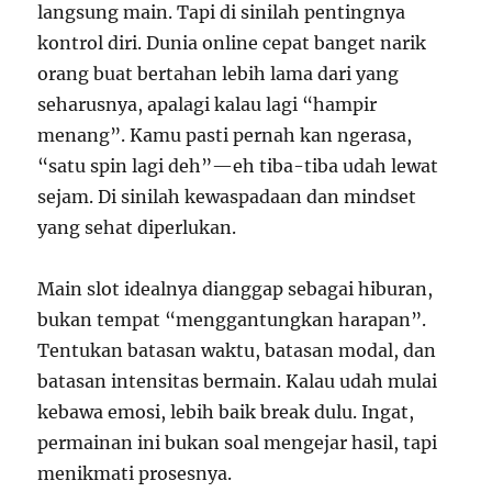
langsung main. Tapi di sinilah pentingnya
kontrol diri. Dunia online cepat banget narik
orang buat bertahan lebih lama dari yang
seharusnya, apalagi kalau lagi “hampir
menang”. Kamu pasti pernah kan ngerasa,
“satu spin lagi deh”—eh tiba-tiba udah lewat
sejam. Di sinilah kewaspadaan dan mindset
yang sehat diperlukan.
Main slot idealnya dianggap sebagai hiburan,
bukan tempat “menggantungkan harapan”.
Tentukan batasan waktu, batasan modal, dan
batasan intensitas bermain. Kalau udah mulai
kebawa emosi, lebih baik break dulu. Ingat,
permainan ini bukan soal mengejar hasil, tapi
menikmati prosesnya.