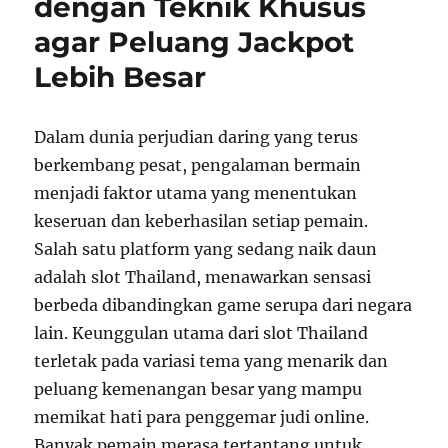
dengan Teknik Khusus
Anda
agar Peluang Jackpot
Meraih
Jackpot
Lebih Besar
dengan
Mudah
dan
Dalam dunia perjudian daring yang terus
Cepat
berkembang pesat, pengalaman bermain
menjadi faktor utama yang menentukan
keseruan dan keberhasilan setiap pemain.
Salah satu platform yang sedang naik daun
adalah slot Thailand, menawarkan sensasi
berbeda dibandingkan game serupa dari negara
lain. Keunggulan utama dari slot Thailand
terletak pada variasi tema yang menarik dan
peluang kemenangan besar yang mampu
memikat hati para penggemar judi online.
Banyak pemain merasa tertantang untuk