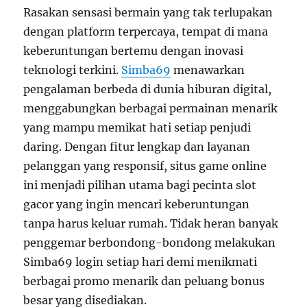
Rasakan sensasi bermain yang tak terlupakan
dengan platform terpercaya, tempat di mana
keberuntungan bertemu dengan inovasi
teknologi terkini.
Simba69
menawarkan
pengalaman berbeda di dunia hiburan digital,
menggabungkan berbagai permainan menarik
yang mampu memikat hati setiap penjudi
daring. Dengan fitur lengkap dan layanan
pelanggan yang responsif, situs game online
ini menjadi pilihan utama bagi pecinta slot
gacor yang ingin mencari keberuntungan
tanpa harus keluar rumah. Tidak heran banyak
penggemar berbondong-bondong melakukan
Simba69 login setiap hari demi menikmati
berbagai promo menarik dan peluang bonus
besar yang disediakan.