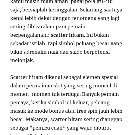
kamu masih main aman, pakai pola itu-itu
saja, bersiaplah ketinggalan. Sekarang saatnya
kenal lebih dekat dengan fenomena yang lagi
sering dibicarakan para pemain
berpengalaman:
scatter hitam
. Ini bukan
sekadar istilah, tapi simbol peluang besar yang
bikin adrenalin naik dan saldo berpotensi
melonjak.
Scatter hitam dikenal sebagai elemen spesial
dalam permainan slot yang sering muncul di
momen-momen tak terduga. Banyak pemain
percaya, ketika simbol ini keluar, peluang
masuk ke mode bonus atau free spin jauh lebih
besar. Makanya, scatter hitam sering dianggap
sebagai “pemicu cuan” yang wajib diburu,