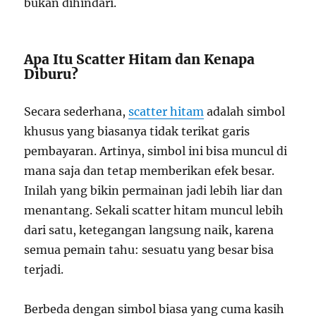
bukan dihindari.
Apa Itu Scatter Hitam dan Kenapa
Diburu?
Secara sederhana,
scatter hitam
adalah simbol
khusus yang biasanya tidak terikat garis
pembayaran. Artinya, simbol ini bisa muncul di
mana saja dan tetap memberikan efek besar.
Inilah yang bikin permainan jadi lebih liar dan
menantang. Sekali scatter hitam muncul lebih
dari satu, ketegangan langsung naik, karena
semua pemain tahu: sesuatu yang besar bisa
terjadi.
Berbeda dengan simbol biasa yang cuma kasih