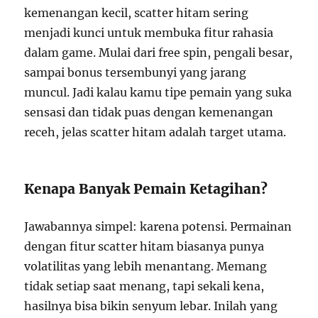
kemenangan kecil, scatter hitam sering
menjadi kunci untuk membuka fitur rahasia
dalam game. Mulai dari free spin, pengali besar,
sampai bonus tersembunyi yang jarang
muncul. Jadi kalau kamu tipe pemain yang suka
sensasi dan tidak puas dengan kemenangan
receh, jelas scatter hitam adalah target utama.
Kenapa Banyak Pemain Ketagihan?
Jawabannya simpel: karena potensi. Permainan
dengan fitur scatter hitam biasanya punya
volatilitas yang lebih menantang. Memang
tidak setiap saat menang, tapi sekali kena,
hasilnya bisa bikin senyum lebar. Inilah yang