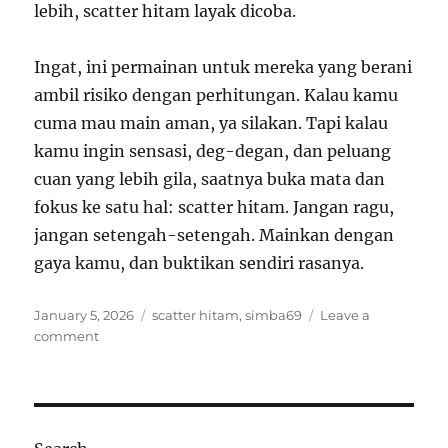
lebih, scatter hitam layak dicoba.
Ingat, ini permainan untuk mereka yang berani
ambil risiko dengan perhitungan. Kalau kamu
cuma mau main aman, ya silakan. Tapi kalau
kamu ingin sensasi, deg-degan, dan peluang
cuan yang lebih gila, saatnya buka mata dan
fokus ke satu hal: scatter hitam. Jangan ragu,
jangan setengah-setengah. Mainkan dengan
gaya kamu, dan buktikan sendiri rasanya.
Posted
Tags
January 5, 2026
scatter hitam
,
simba69
Leave a
on
on
comment
Scatter
Hitam:
Rahasia
Permainan
yang