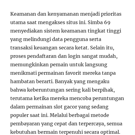
Keamanan dan kenyamanan menjadi prioritas
utama saat mengakses situs ini. Simba 69
menyediakan sistem keamanan tingkat tinggi
yang melindungi data pengguna serta
transaksi keuangan secara ketat. Selain itu,
proses pendaftaran dan login sangat mudah,
memungkinkan pemain untuk langsung
menikmati permainan favorit mereka tanpa
hambatan berarti. Banyak yang mengaku
bahwa keberuntungan sering kali berpihak,
terutama ketika mereka mencoba peruntungan
dalam permainan slot gacor yang sedang
populer saat ini. Melalui berbagai metode
pembayaran yang cepat dan terpercaya, semua
kebutuhan bermain terpenuhi secara optimal.