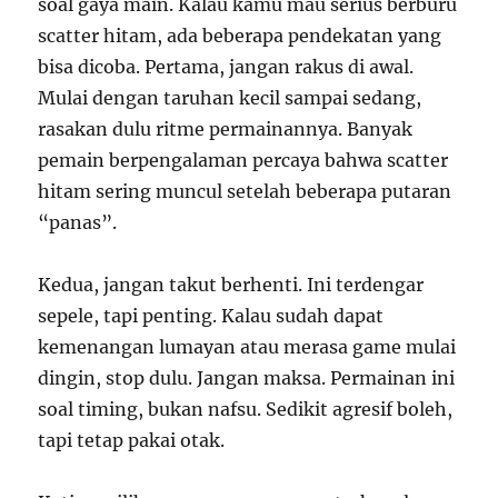
soal gaya main. Kalau kamu mau serius berburu
scatter hitam, ada beberapa pendekatan yang
bisa dicoba. Pertama, jangan rakus di awal.
Mulai dengan taruhan kecil sampai sedang,
rasakan dulu ritme permainannya. Banyak
pemain berpengalaman percaya bahwa scatter
hitam sering muncul setelah beberapa putaran
“panas”.
Kedua, jangan takut berhenti. Ini terdengar
sepele, tapi penting. Kalau sudah dapat
kemenangan lumayan atau merasa game mulai
dingin, stop dulu. Jangan maksa. Permainan ini
soal timing, bukan nafsu. Sedikit agresif boleh,
tapi tetap pakai otak.