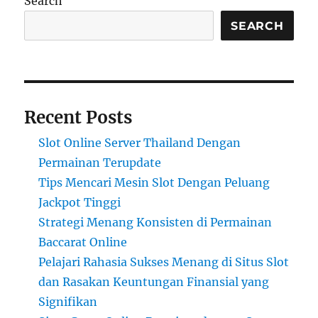
Search
Bikin
Deg-
SEARCH
degan
dan
Potensi
Cuan
Maksimal
Recent Posts
Slot Online Server Thailand Dengan
Permainan Terupdate
Tips Mencari Mesin Slot Dengan Peluang
Jackpot Tinggi
Strategi Menang Konsisten di Permainan
Baccarat Online
Pelajari Rahasia Sukses Menang di Situs Slot
dan Rasakan Keuntungan Finansial yang
Signifikan