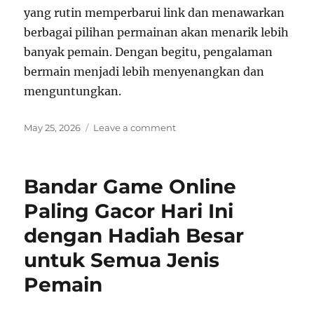
yang rutin memperbarui link dan menawarkan
berbagai pilihan permainan akan menarik lebih
banyak pemain. Dengan begitu, pengalaman
bermain menjadi lebih menyenangkan dan
menguntungkan.
Posted
on
May 25, 2026
Leave a comment
on
Kumpulan
Game
Online
Bandar Game Online
Seru
dengan
Paling Gacor Hari Ini
Tantangan
dengan Hadiah Besar
yang
Selalu
untuk Semua Jenis
Fresh
Pemain