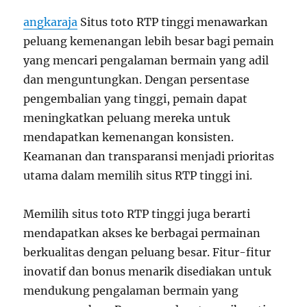
angkaraja
Situs toto RTP tinggi menawarkan
peluang kemenangan lebih besar bagi pemain
yang mencari pengalaman bermain yang adil
dan menguntungkan. Dengan persentase
pengembalian yang tinggi, pemain dapat
meningkatkan peluang mereka untuk
mendapatkan kemenangan konsisten.
Keamanan dan transparansi menjadi prioritas
utama dalam memilih situs RTP tinggi ini.
Memilih situs toto RTP tinggi juga berarti
mendapatkan akses ke berbagai permainan
berkualitas dengan peluang besar. Fitur-fitur
inovatif dan bonus menarik disediakan untuk
mendukung pengalaman bermain yang