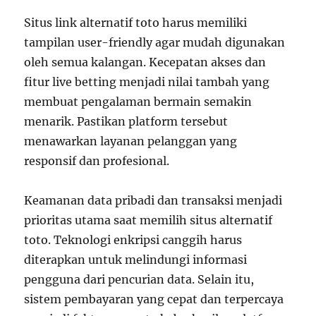
Situs link alternatif toto harus memiliki
tampilan user-friendly agar mudah digunakan
oleh semua kalangan. Kecepatan akses dan
fitur live betting menjadi nilai tambah yang
membuat pengalaman bermain semakin
menarik. Pastikan platform tersebut
menawarkan layanan pelanggan yang
responsif dan profesional.
Keamanan data pribadi dan transaksi menjadi
prioritas utama saat memilih situs alternatif
toto. Teknologi enkripsi canggih harus
diterapkan untuk melindungi informasi
pengguna dari pencurian data. Selain itu,
sistem pembayaran yang cepat dan terpercaya