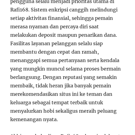
pengguna selalu menjadi prioritas utama di
Rafi168. Sistem enkripsi canggih melindungi
setiap aktivitas finansial, sehingga pemain
merasa nyaman dan percaya diri saat
melakukan deposit maupun penarikan dana.
Fasilitas layanan pelanggan selalu siap
membantu dengan cepat dan ramah,
menanggapi semua pertanyaan serta kendala
yang mungkin muncul selama proses bermain
berlangsung. Dengan reputasi yang semakin
membaik, tidak heran jika banyak pemain
merekomendasikan situs ini ke teman dan
keluarga sebagai tempat terbaik untuk
menyalurkan hobi sekaligus meraih peluang
kemenangan nyata.