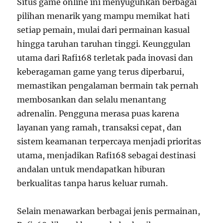
Situs game online ini menyuguhkan berbagai
pilihan menarik yang mampu memikat hati
setiap pemain, mulai dari permainan kasual
hingga taruhan taruhan tinggi. Keunggulan
utama dari Rafi168 terletak pada inovasi dan
keberagaman game yang terus diperbarui,
memastikan pengalaman bermain tak pernah
membosankan dan selalu menantang
adrenalin. Pengguna merasa puas karena
layanan yang ramah, transaksi cepat, dan
sistem keamanan terpercaya menjadi prioritas
utama, menjadikan Rafi168 sebagai destinasi
andalan untuk mendapatkan hiburan
berkualitas tanpa harus keluar rumah.
Selain menawarkan berbagai jenis permainan,