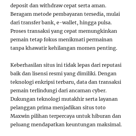
deposit dan withdraw cepat serta aman.
Beragam metode pembayaran tersedia, mulai
dari transfer bank, e-wallet, hingga pulsa.
Proses transaksi yang cepat memungkinkan
pemain tetap fokus menikmati permainan
tanpa khawatir kehilangan momen penting.
Keberhasilan situs ini tidak lepas dari reputasi
baik dan lisensi resmi yang dimiliki. Dengan
teknologi enkripsi terbaru, data dan transaksi
pemain terlindungi dari ancaman cyber.
Dukungan teknologi mutakhir serta layanan
pelanggan prima menjadikan situs toto
Maxwin pilihan terpercaya untuk hiburan dan
peluang mendapatkan keuntungan maksimal.