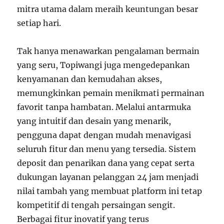
mitra utama dalam meraih keuntungan besar
setiap hari.
Tak hanya menawarkan pengalaman bermain
yang seru, Topiwangi juga mengedepankan
kenyamanan dan kemudahan akses,
memungkinkan pemain menikmati permainan
favorit tanpa hambatan. Melalui antarmuka
yang intuitif dan desain yang menarik,
pengguna dapat dengan mudah menavigasi
seluruh fitur dan menu yang tersedia. Sistem
deposit dan penarikan dana yang cepat serta
dukungan layanan pelanggan 24 jam menjadi
nilai tambah yang membuat platform ini tetap
kompetitif di tengah persaingan sengit.
Berbagai fitur inovatif yang terus