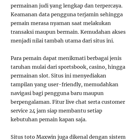
permainan judi yang lengkap dan terpercaya.
Keamanan data pengguna terjamin sehingga
pemain merasa nyaman saat melakukan
transaksi maupun bermain. Kemudahan akses
menjadi nilai tambah utama dari situs ini.
Para pemain dapat menikmati berbagai jenis
taruhan mulai dari sportsbook, casino, hingga
permainan slot. Situs ini menyediakan
tampilan yang user-friendly, memudahkan
navigasi bagi pengguna baru maupun
berpengalaman. Fitur live chat serta customer
service 24 jam siap membantu setiap
kebutuhan pemain kapan saja.
Situs toto Maxwin juga dikenal dengan sistem