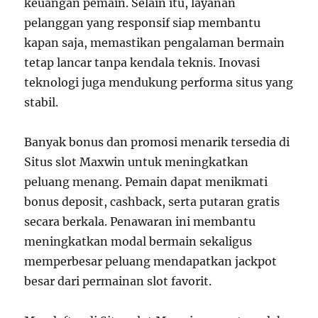
keuangan pemain. Selain itu, layanan
pelanggan yang responsif siap membantu
kapan saja, memastikan pengalaman bermain
tetap lancar tanpa kendala teknis. Inovasi
teknologi juga mendukung performa situs yang
stabil.
Banyak bonus dan promosi menarik tersedia di
Situs slot Maxwin untuk meningkatkan
peluang menang. Pemain dapat menikmati
bonus deposit, cashback, serta putaran gratis
secara berkala. Penawaran ini membantu
meningkatkan modal bermain sekaligus
memperbesar peluang mendapatkan jackpot
besar dari permainan slot favorit.