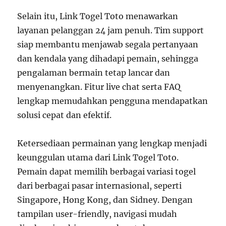
Selain itu, Link Togel Toto menawarkan
layanan pelanggan 24 jam penuh. Tim support
siap membantu menjawab segala pertanyaan
dan kendala yang dihadapi pemain, sehingga
pengalaman bermain tetap lancar dan
menyenangkan. Fitur live chat serta FAQ
lengkap memudahkan pengguna mendapatkan
solusi cepat dan efektif.
Ketersediaan permainan yang lengkap menjadi
keunggulan utama dari Link Togel Toto.
Pemain dapat memilih berbagai variasi togel
dari berbagai pasar internasional, seperti
Singapore, Hong Kong, dan Sidney. Dengan
tampilan user-friendly, navigasi mudah