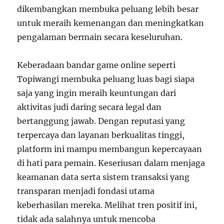
dikembangkan membuka peluang lebih besar
untuk meraih kemenangan dan meningkatkan
pengalaman bermain secara keseluruhan.
Keberadaan bandar game online seperti
Topiwangi membuka peluang luas bagi siapa
saja yang ingin meraih keuntungan dari
aktivitas judi daring secara legal dan
bertanggung jawab. Dengan reputasi yang
terpercaya dan layanan berkualitas tinggi,
platform ini mampu membangun kepercayaan
di hati para pemain. Keseriusan dalam menjaga
keamanan data serta sistem transaksi yang
transparan menjadi fondasi utama
keberhasilan mereka. Melihat tren positif ini,
tidak ada salahnya untuk mencoba