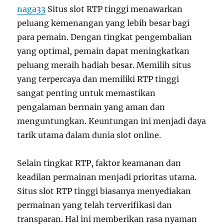
Besar
naga33
Situs slot RTP tinggi menawarkan
peluang kemenangan yang lebih besar bagi
para pemain. Dengan tingkat pengembalian
yang optimal, pemain dapat meningkatkan
peluang meraih hadiah besar. Memilih situs
yang terpercaya dan memiliki RTP tinggi
sangat penting untuk memastikan
pengalaman bermain yang aman dan
menguntungkan. Keuntungan ini menjadi daya
tarik utama dalam dunia slot online.
Selain tingkat RTP, faktor keamanan dan
keadilan permainan menjadi prioritas utama.
Situs slot RTP tinggi biasanya menyediakan
permainan yang telah terverifikasi dan
transparan. Hal ini memberikan rasa nyaman