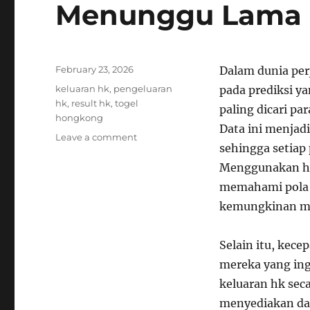
Menunggu Lama
Posted
February 23, 2026
Dalam dunia per
on
Tags
keluaran hk
,
pengeluaran
pada prediksi ya
hk
,
result hk
,
togel
paling dicari pa
hongkong
Data ini menjad
on
Leave a comment
sehingga setiap
Pengeluaran
HK
Menggunakan ha
Live
memahami pola 
Update
kemungkinan mer
Tanpa
Menunggu
Lama
Selain itu, kec
mereka yang in
keluaran hk seca
menyediakan da