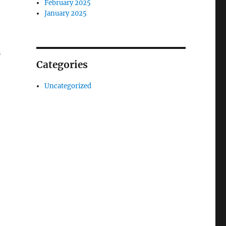
February 2025
January 2025
n
Categories
Uncategorized
g