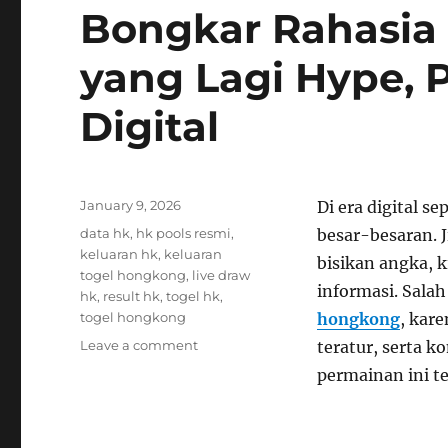
Bongkar Rahasia
yang Lagi Hype, P
Digital
Posted
January 9, 2026
Di era digital s
on
Tags
data hk
,
hk pools resmi
,
besar-besaran. 
keluaran hk
,
keluaran
bisikan angka, 
togel hongkong
,
live draw
informasi. Sala
hk
,
result hk
,
togel hk
,
togel hongkong
hongkong
, kar
on
Leave a comment
teratur, serta k
Bongkar
permainan ini te
Rahasia
Togel
Hongkong