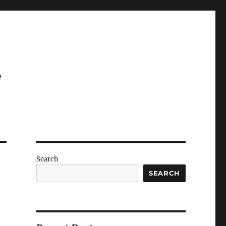
e
Search
SEARCH