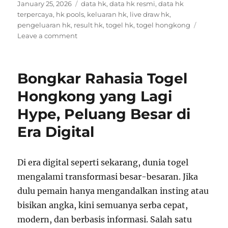
Posted
Tags
January 25, 2026
data hk
,
data hk resmi
,
data hk
on
terpercaya
,
hk pools
,
keluaran hk
,
live draw hk
,
pengeluaran hk
,
result hk
,
togel hk
,
togel hongkong
on
Leave a comment
Teknik
Memprediksi
Nomor
Bongkar Rahasia Togel
Togel
yang
Hongkong yang Lagi
Efektif
Hype, Peluang Besar di
Era Digital
Di era digital seperti sekarang, dunia togel
mengalami transformasi besar-besaran. Jika
dulu pemain hanya mengandalkan insting atau
bisikan angka, kini semuanya serba cepat,
modern, dan berbasis informasi. Salah satu