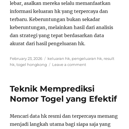
lebar, asalkan mereka selalu memanfaatkan
informasi keluaran hk yang terpercaya dan
terbaru. Keberuntungan bukan sekadar
keberuntungan, melainkan hasil dari analisis
dan strategi yang tepat berdasarkan data
akurat dari hasil pengeluaran hk.
Posted
Tags
February 23, 2026
keluaran hk
,
pengeluaran hk
,
result
on
on
hk
,
togel hongkong
Leave a comment
Pengeluaran
HK
Live
Teknik Memprediksi
Update
Tanpa
Nomor Togel yang Efektif
Menunggu
Lama
Mencari data hk resmi dan terpercaya memang
menjadi langkah utama bagi siapa saja yang