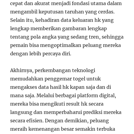
cepat dan akurat menjadi fondasi utama dalam
mengambil keputusan taruhan yang cerdas.
Selain itu, kehadiran data keluaran hk yang
lengkap memberikan gambaran lengkap
tentang pola angka yang sedang tren, sehingga
pemain bisa mengoptimalkan peluang mereka
dengan lebih percaya diri.
Akhirnya, perkembangan teknologi
memudahkan penggemar togel untuk
mengakses data hasil hk kapan saja dan di
mana saja. Melalui berbagai platform digital,
mereka bisa mengikuti result hk secara
langsung dan memperbaharui prediksi mereka
secara efisien. Dengan demikian, peluang
meraih kemenangan besar semakin terbuka