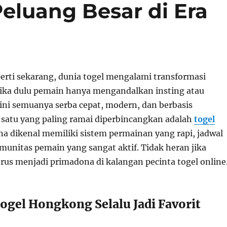
eluang Besar di Era
eperti sekarang, dunia togel mengalami transformasi
Jika dulu pemain hanya mengandalkan insting atau
kini semuanya serba cepat, modern, dan berbasis
h satu yang paling ramai diperbincangkan adalah
togel
ena dikenal memiliki sistem permainan yang rapi, jadwal
omunitas pemain yang sangat aktif. Tidak heran jika
rus menjadi primadona di kalangan pecinta togel online
gel Hongkong Selalu Jadi Favorit