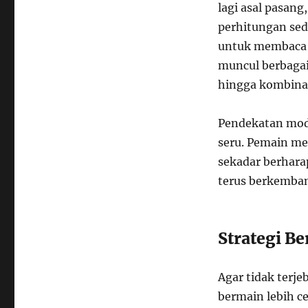
lagi asal pasang
perhitungan sed
untuk membaca p
muncul berbagai 
hingga kombinas
Pendekatan mod
seru. Pemain me
sekadar berhara
terus berkemban
Strategi B
Agar tidak terje
bermain lebih c