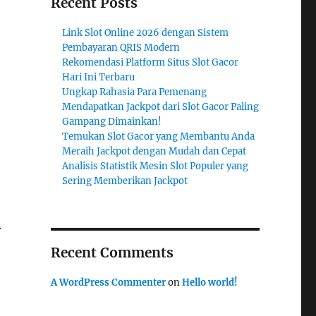
Recent Posts
Link Slot Online 2026 dengan Sistem
Pembayaran QRIS Modern
Rekomendasi Platform Situs Slot Gacor
Hari Ini Terbaru
Ungkap Rahasia Para Pemenang
Mendapatkan Jackpot dari Slot Gacor Paling
Gampang Dimainkan!
Temukan Slot Gacor yang Membantu Anda
Meraih Jackpot dengan Mudah dan Cepat
Analisis Statistik Mesin Slot Populer yang
Sering Memberikan Jackpot
.
Recent Comments
A WordPress Commenter
on
Hello world!