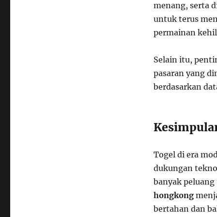
menang, serta di
untuk terus men
permainan kehil
Selain itu, pent
pasaran yang di
berdasarkan dat
Kesimpula
Togel di era mo
dukungan teknol
banyak peluang 
hongkong
menja
bertahan dan b