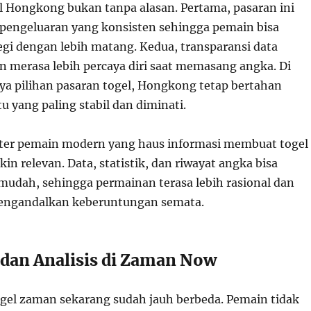
el Hongkong bukan tanpa alasan. Pertama, pasaran ini
 pengeluaran yang konsisten sehingga pemain bisa
gi dengan lebih matang. Kedua, transparansi data
merasa lebih percaya diri saat memasang angka. Di
a pilihan pasaran togel, Hongkong tetap bertahan
tu yang paling stabil dan diminati.
akter pemain modern yang haus informasi membuat togel
 relevan. Data, statistik, dan riwayat angka bisa
mudah, sehingga permainan terasa lebih rasional dan
mengandalkan keberuntungan semata.
 dan Analisis di Zaman Now
gel zaman sekarang sudah jauh berbeda. Pemain tidak