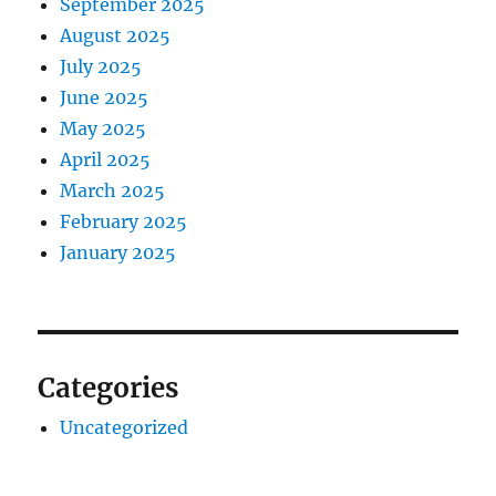
September 2025
August 2025
July 2025
June 2025
May 2025
April 2025
March 2025
February 2025
January 2025
Categories
Uncategorized