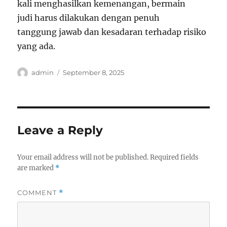
kali menghasilkan kemenangan, bermain
judi harus dilakukan dengan penuh
tanggung jawab dan kesadaran terhadap risiko
yang ada.
Author
Posted
admin
September 8, 2025
on
Leave a Reply
Your email address will not be published.
Required fields
are marked
*
COMMENT
*