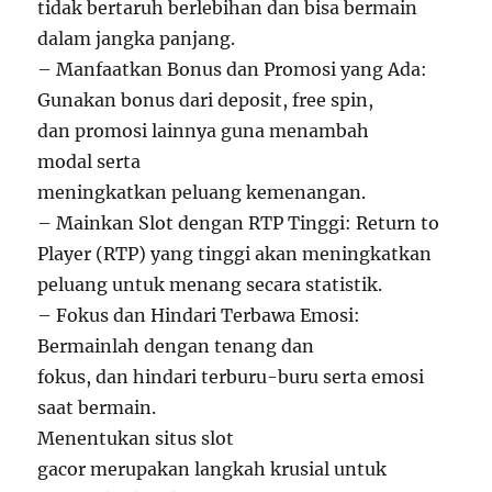
tidak bertaruh berlebihan dan bisa bermain
dalam jangka panjang.
– Manfaatkan Bonus dan Promosi yang Ada:
Gunakan bonus dari deposit, free spin,
dan promosi lainnya guna menambah
modal serta
meningkatkan peluang kemenangan.
– Mainkan Slot dengan RTP Tinggi: Return to
Player (RTP) yang tinggi akan meningkatkan
peluang untuk menang secara statistik.
– Fokus dan Hindari Terbawa Emosi:
Bermainlah dengan tenang dan
fokus, dan hindari terburu-buru serta emosi
saat bermain.
Menentukan situs slot
gacor merupakan langkah krusial untuk