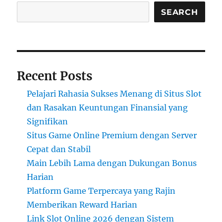
SEARCH
Recent Posts
Pelajari Rahasia Sukses Menang di Situs Slot
dan Rasakan Keuntungan Finansial yang
Signifikan
Situs Game Online Premium dengan Server
Cepat dan Stabil
Main Lebih Lama dengan Dukungan Bonus
Harian
Platform Game Terpercaya yang Rajin
Memberikan Reward Harian
Link Slot Online 2026 dengan Sistem