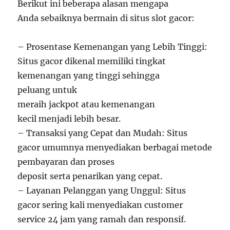
Berikut ini beberapa alasan mengapa
Anda sebaiknya bermain di situs slot gacor:
– Prosentase Kemenangan yang Lebih Tinggi:
Situs gacor dikenal memiliki tingkat
kemenangan yang tinggi sehingga
peluang untuk
meraih jackpot atau kemenangan
kecil menjadi lebih besar.
– Transaksi yang Cepat dan Mudah: Situs
gacor umumnya menyediakan berbagai metode
pembayaran dan proses
deposit serta penarikan yang cepat.
– Layanan Pelanggan yang Unggul: Situs
gacor sering kali menyediakan customer
service 24 jam yang ramah dan responsif.