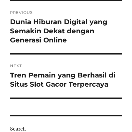
Post
PREVIOUS
navigation
Dunia Hiburan Digital yang
Previous
post:
Semakin Dekat dengan
Generasi Online
NEXT
Tren Pemain yang Berhasil di
Next
post:
Situs Slot Gacor Terpercaya
Search