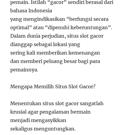
pemain. Istilah “gacor” sendiri berasal dari
bahasa Indonesia
yang mengindikasikan “berfungsi secara
optimal” atau “dipenuhi keberuntungan”.
Dalam dunia perjudian, situs slot gacor
dianggap sebagai lokasi yang
sering kali memberikan kemenangan
dan memberi peluang besar bagi para
pemainnya.
Mengapa Memilih Situs Slot Gacor?
Menentukan situs slot gacor sangatlah
krusial agar pengalaman bermain
menjadi mengasyikkan
sekaligus menguntungkan.