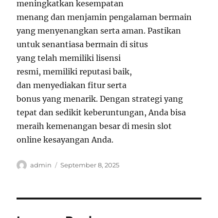
meningkatkan kesempatan
menang dan menjamin pengalaman bermain
yang menyenangkan serta aman. Pastikan
untuk senantiasa bermain di situs
yang telah memiliki lisensi
resmi, memiliki reputasi baik,
dan menyediakan fitur serta
bonus yang menarik. Dengan strategi yang
tepat dan sedikit keberuntungan, Anda bisa
meraih kemenangan besar di mesin slot
online kesayangan Anda.
Author
Posted
admin
September 8, 2025
on