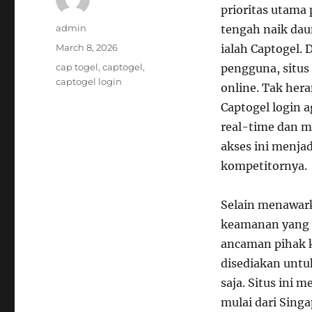
prioritas utama
Author
admin
tengah naik da
Posted
March 8, 2026
ialah Captogel. 
on
Tags
cap togel
,
captogel
,
pengguna, situs
captogel login
online. Tak hera
Captogel login a
real-time dan 
akses ini menja
kompetitornya.
Selain menawar
keamanan yang c
ancaman pihak k
disediakan untu
saja. Situs ini 
mulai dari Sing