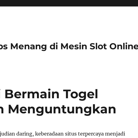
ips Menang di Mesin Slot Onlin
 Bermain Togel
ih Menguntungkan
judian daring, keberadaan situs terpercaya menjadi