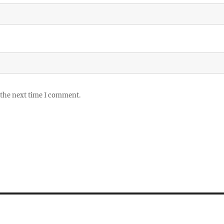
 the next time I comment.