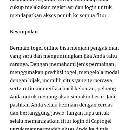
cukup melakukan registrasi dan login untuk
mendapatkan akses penuh ke semua fitur.
Kesimpulan
Bermain togel online bisa menjadi pengalaman
yang seru dan menguntungkan jika Anda tahu
caranya. Dengan memahami jenis permainan,
menggunakan prediksi togel, mengelola modal
dengan bijak, memilih situs yang terpercaya,
serta rutin memeriksa hasil keluaran, peluang
Anda untuk menang akan semakin besar. Jadi,
pastikan Anda selalu bermain dengan cerdas
dan bertanggung jawab. Jangan lupa untuk
selalu memanfaatkan fitur login di Captogel
untuk mempermudah akses Anda ke dunia