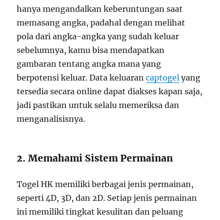
hanya mengandalkan keberuntungan saat
memasang angka, padahal dengan melihat
pola dari angka-angka yang sudah keluar
sebelumnya, kamu bisa mendapatkan
gambaran tentang angka mana yang
berpotensi keluar. Data keluaran
captogel
yang
tersedia secara online dapat diakses kapan saja,
jadi pastikan untuk selalu memeriksa dan
menganalisisnya.
2. Memahami Sistem Permainan
Togel HK memiliki berbagai jenis permainan,
seperti 4D, 3D, dan 2D. Setiap jenis permainan
ini memiliki tingkat kesulitan dan peluang