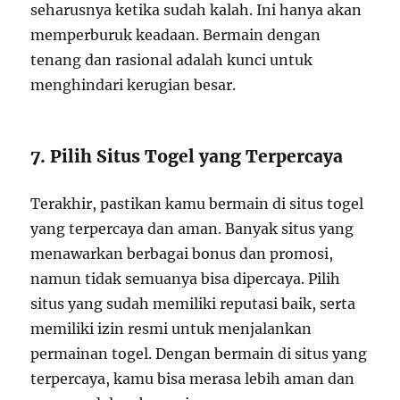
seharusnya ketika sudah kalah. Ini hanya akan
memperburuk keadaan. Bermain dengan
tenang dan rasional adalah kunci untuk
menghindari kerugian besar.
7. Pilih Situs Togel yang Terpercaya
Terakhir, pastikan kamu bermain di situs togel
yang terpercaya dan aman. Banyak situs yang
menawarkan berbagai bonus dan promosi,
namun tidak semuanya bisa dipercaya. Pilih
situs yang sudah memiliki reputasi baik, serta
memiliki izin resmi untuk menjalankan
permainan togel. Dengan bermain di situs yang
terpercaya, kamu bisa merasa lebih aman dan