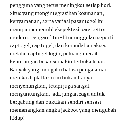
pengguna yang terus meningkat setiap hari.
Situs yang mengintegrasikan keamanan,
kenyamanan, serta variasi pasar togel ini
mampu memenuhi ekspektasi para bettor
modern. Dengan fitur-fitur unggulan seperti
captogel, cap togel, dan kemudahan akses
melalui captogel login, peluang meraih
keuntungan besar semakin terbuka lebar.
Banyak yang mengaku bahwa pengalaman
mereka di platform ini bukan hanya
menyenangkan, tetapi juga sangat
menguntungkan. Jadi, jangan ragu untuk
bergabung dan buktikan sendiri sensasi
memenangkan angka jackpot yang mengubah
hidup!