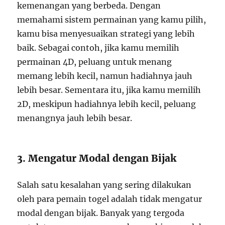
kemenangan yang berbeda. Dengan
memahami sistem permainan yang kamu pilih,
kamu bisa menyesuaikan strategi yang lebih
baik. Sebagai contoh, jika kamu memilih
permainan 4D, peluang untuk menang
memang lebih kecil, namun hadiahnya jauh
lebih besar. Sementara itu, jika kamu memilih
2D, meskipun hadiahnya lebih kecil, peluang
menangnya jauh lebih besar.
3. Mengatur Modal dengan Bijak
Salah satu kesalahan yang sering dilakukan
oleh para pemain togel adalah tidak mengatur
modal dengan bijak. Banyak yang tergoda