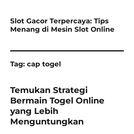
Slot Gacor Terpercaya: Tips
Menang di Mesin Slot Online
Tag:
cap togel
Temukan Strategi
Bermain Togel Online
yang Lebih
Menguntungkan