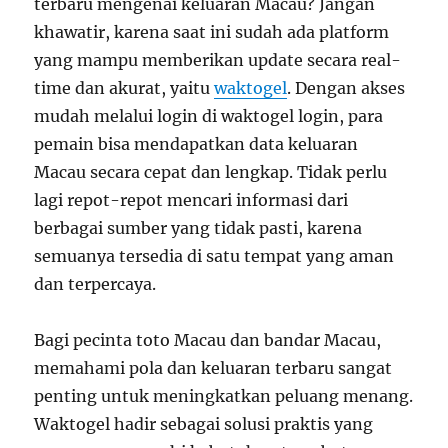
terbaru mengenai keluaran Macau? Jangan
khawatir, karena saat ini sudah ada platform
yang mampu memberikan update secara real-
time dan akurat, yaitu
waktogel
. Dengan akses
mudah melalui login di waktogel login, para
pemain bisa mendapatkan data keluaran
Macau secara cepat dan lengkap. Tidak perlu
lagi repot-repot mencari informasi dari
berbagai sumber yang tidak pasti, karena
semuanya tersedia di satu tempat yang aman
dan terpercaya.
Bagi pecinta toto Macau dan bandar Macau,
memahami pola dan keluaran terbaru sangat
penting untuk meningkatkan peluang menang.
Waktogel hadir sebagai solusi praktis yang