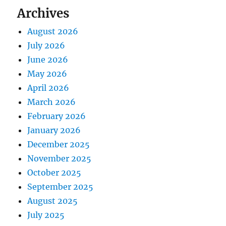
Archives
August 2026
July 2026
June 2026
May 2026
April 2026
March 2026
February 2026
January 2026
December 2025
November 2025
October 2025
September 2025
August 2025
July 2025