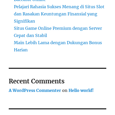
Pelajari Rahasia Sukses Menang di Situs Slot
dan Rasakan Keuntungan Finansial yang
Signifikan
Situs Game Online Premium dengan Server
Cepat dan Stabil
Main Lebih Lama dengan Dukungan Bonus
Harian
Recent Comments
A WordPress Commenter
on
Hello world!