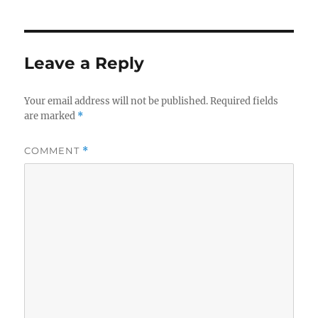
Leave a Reply
Your email address will not be published.
Required fields
are marked
*
COMMENT
*