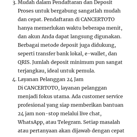
Mudah dalam Pendaftaran dan Deposit
Proses untuk bergabung sangatlah mudah
dan cepat. Pendaftaran di CANCERTOTO
hanya memerlukan waktu beberapa menit,
dan akun Anda dapat langsung digunakan.
Berbagai metode deposit juga didukung,
seperti transfer bank lokal, e-wallet, dan
QRIS. Jumlah deposit minimum pun sangat
terjangkau, ideal untuk pemula.
Layanan Pelanggan 24 Jam
Di CANCERTOTO, layanan pelanggan
menjadi fokus utama. Ada customer service
profesional yang siap memberikan bantuan
24 jam non-stop melalui live chat,
WhatsApp, atau Telegram. Setiap masalah
atau pertanyaan akan dijawab dengan cepat