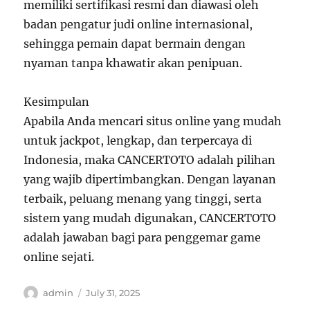
memiliki sertifikasi resmi dan diawasi oleh
badan pengatur judi online internasional,
sehingga pemain dapat bermain dengan
nyaman tanpa khawatir akan penipuan.
Kesimpulan
Apabila Anda mencari situs online yang mudah
untuk jackpot, lengkap, dan terpercaya di
Indonesia, maka CANCERTOTO adalah pilihan
yang wajib dipertimbangkan. Dengan layanan
terbaik, peluang menang yang tinggi, serta
sistem yang mudah digunakan, CANCERTOTO
adalah jawaban bagi para penggemar game
online sejati.
Author
Posted
admin
July 31, 2025
on