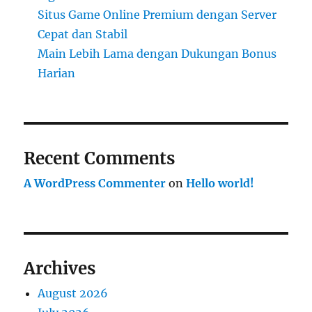
Situs Game Online Premium dengan Server
Cepat dan Stabil
Main Lebih Lama dengan Dukungan Bonus
Harian
Recent Comments
A WordPress Commenter
on
Hello world!
Archives
August 2026