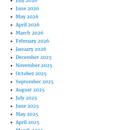
July 2026
June 2026
May 2026
April 2026
March 2026
February 2026
January 2026
December 2025
November 2025
October 2025
September 2025
August 2025
July 2025
June 2025
May 2025
April 2025