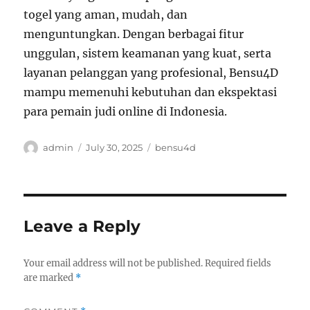
togel yang aman, mudah, dan
menguntungkan. Dengan berbagai fitur
unggulan, sistem keamanan yang kuat, serta
layanan pelanggan yang profesional, Bensu4D
mampu memenuhi kebutuhan dan ekspektasi
para pemain judi online di Indonesia.
Author
Posted
Tags
admin
July 30, 2025
bensu4d
on
Leave a Reply
Your email address will not be published.
Required fields
are marked
*