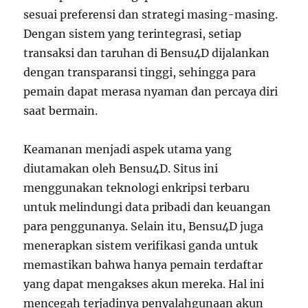
sesuai preferensi dan strategi masing-masing.
Dengan sistem yang terintegrasi, setiap
transaksi dan taruhan di Bensu4D dijalankan
dengan transparansi tinggi, sehingga para
pemain dapat merasa nyaman dan percaya diri
saat bermain.
Keamanan menjadi aspek utama yang
diutamakan oleh Bensu4D. Situs ini
menggunakan teknologi enkripsi terbaru
untuk melindungi data pribadi dan keuangan
para penggunanya. Selain itu, Bensu4D juga
menerapkan sistem verifikasi ganda untuk
memastikan bahwa hanya pemain terdaftar
yang dapat mengakses akun mereka. Hal ini
mencegah terjadinya penyalahgunaan akun