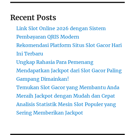
Recent Posts
Link Slot Online 2026 dengan Sistem
Pembayaran QRIS Modern
Rekomendasi Platform Situs Slot Gacor Hari
Ini Terbaru
Ungkap Rahasia Para Pemenang
Mendapatkan Jackpot dari Slot Gacor Paling
Gampang Dimainkan!
Temukan Slot Gacor yang Membantu Anda
Meraih Jackpot dengan Mudah dan Cepat
Analisis Statistik Mesin Slot Populer yang
Sering Memberikan Jackpot