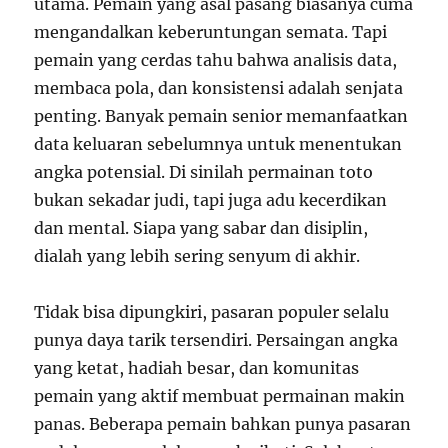
utama. Pemain yang asal pasang biasanya cuma
mengandalkan keberuntungan semata. Tapi
pemain yang cerdas tahu bahwa analisis data,
membaca pola, dan konsistensi adalah senjata
penting. Banyak pemain senior memanfaatkan
data keluaran sebelumnya untuk menentukan
angka potensial. Di sinilah permainan toto
bukan sekadar judi, tapi juga adu kecerdikan
dan mental. Siapa yang sabar dan disiplin,
dialah yang lebih sering senyum di akhir.
Tidak bisa dipungkiri, pasaran populer selalu
punya daya tarik tersendiri. Persaingan angka
yang ketat, hadiah besar, dan komunitas
pemain yang aktif membuat permainan makin
panas. Beberapa pemain bahkan punya pasaran