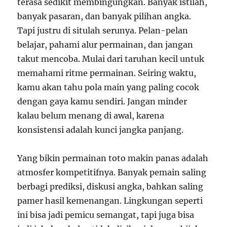
terasa sedikit membingungkan. Banyak istilah,
banyak pasaran, dan banyak pilihan angka.
Tapi justru di situlah serunya. Pelan-pelan
belajar, pahami alur permainan, dan jangan
takut mencoba. Mulai dari taruhan kecil untuk
memahami ritme permainan. Seiring waktu,
kamu akan tahu pola main yang paling cocok
dengan gaya kamu sendiri. Jangan minder
kalau belum menang di awal, karena
konsistensi adalah kunci jangka panjang.
Yang bikin permainan toto makin panas adalah
atmosfer kompetitifnya. Banyak pemain saling
berbagi prediksi, diskusi angka, bahkan saling
pamer hasil kemenangan. Lingkungan seperti
ini bisa jadi pemicu semangat, tapi juga bisa