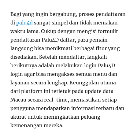
Bagi yang ingin bergabung, proses pendaftaran
di
palu4d
sangat simpel dan tidak memakan
waktu lama. Cukup dengan mengisi formulir
pendaftaran Palu4D daftar, para pemain
langsung bisa menikmati berbagai fitur yang
disediakan. Setelah mendaftar, langkah
berikutnya adalah melakukan login Palu4D
login agar bisa mengakses semua menu dan
layanan secara lengkap. Keunggulan utama
dari platform ini terletak pada update data
Macau secara real-time, memastikan setiap
pengguna mendapatkan informasi terbaru dan
akurat untuk meningkatkan peluang
kemenangan mereka.