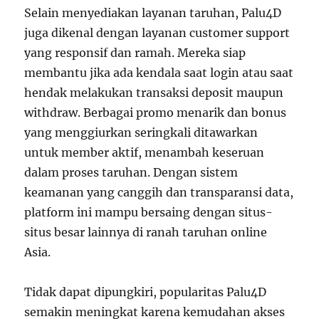
Selain menyediakan layanan taruhan, Palu4D
juga dikenal dengan layanan customer support
yang responsif dan ramah. Mereka siap
membantu jika ada kendala saat login atau saat
hendak melakukan transaksi deposit maupun
withdraw. Berbagai promo menarik dan bonus
yang menggiurkan seringkali ditawarkan
untuk member aktif, menambah keseruan
dalam proses taruhan. Dengan sistem
keamanan yang canggih dan transparansi data,
platform ini mampu bersaing dengan situs-
situs besar lainnya di ranah taruhan online
Asia.
Tidak dapat dipungkiri, popularitas Palu4D
semakin meningkat karena kemudahan akses