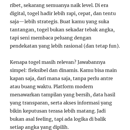
ribet, sekarang semuanya naik level. Di era
digital, togel hadir lebih rapi, cepat, dan tentu
saja—lebih strategis. Buat kamu yang suka
tantangan, togel bukan sekadar tebak angka,
tapi seni membaca peluang dengan
pendekatan yang lebih rasional (dan tetap fun).
Kenapa togel masih relevan? Jawabannya
simpel: fleksibel dan dinamis. Kamu bisa main
kapan saja, dari mana saja, tanpa perlu antre
atau buang waktu. Platform modern
menawarkan tampilan yang bersih, data hasil
yang transparan, serta akses informasi yang
bikin keputusan terasa lebih matang. Jadi
bukan asal feeling, tapi ada logika di balik
setiap angka yang dipilih.