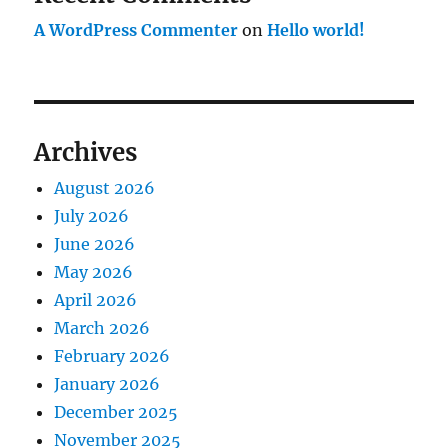
A WordPress Commenter
on
Hello world!
Archives
August 2026
July 2026
June 2026
May 2026
April 2026
March 2026
February 2026
January 2026
December 2025
November 2025