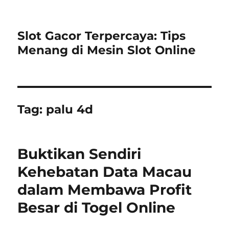
Slot Gacor Terpercaya: Tips
Menang di Mesin Slot Online
Tag:
palu 4d
Buktikan Sendiri
Kehebatan Data Macau
dalam Membawa Profit
Besar di Togel Online