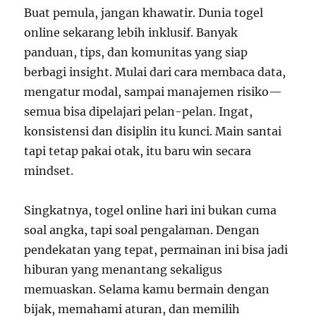
Buat pemula, jangan khawatir. Dunia togel
online sekarang lebih inklusif. Banyak
panduan, tips, dan komunitas yang siap
berbagi insight. Mulai dari cara membaca data,
mengatur modal, sampai manajemen risiko—
semua bisa dipelajari pelan-pelan. Ingat,
konsistensi dan disiplin itu kunci. Main santai
tapi tetap pakai otak, itu baru win secara
mindset.
Singkatnya, togel online hari ini bukan cuma
soal angka, tapi soal pengalaman. Dengan
pendekatan yang tepat, permainan ini bisa jadi
hiburan yang menantang sekaligus
memuaskan. Selama kamu bermain dengan
bijak, memahami aturan, dan memilih