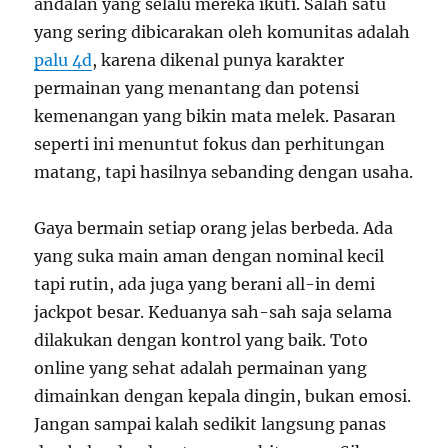
andalan yang selalu mereka ikuti. Salah satu
yang sering dibicarakan oleh komunitas adalah
palu 4d
, karena dikenal punya karakter
permainan yang menantang dan potensi
kemenangan yang bikin mata melek. Pasaran
seperti ini menuntut fokus dan perhitungan
matang, tapi hasilnya sebanding dengan usaha.
Gaya bermain setiap orang jelas berbeda. Ada
yang suka main aman dengan nominal kecil
tapi rutin, ada juga yang berani all-in demi
jackpot besar. Keduanya sah-sah saja selama
dilakukan dengan kontrol yang baik. Toto
online yang sehat adalah permainan yang
dimainkan dengan kepala dingin, bukan emosi.
Jangan sampai kalah sedikit langsung panas