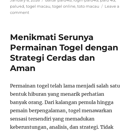
January 8, 2026
daftar palu4d
,
login palu4d
,
palu 4d
,
on
palu4d
,
togel macau
,
togel online
,
toto macau
Leave a
on
comment
Sensasi
Toto
Online
Menikmati Serunya
Penuh
Peluang
Permainan Togel dengan
Cuan
Strategi Cerdas dan
untuk
Pecinta
Aman
Tebak
Angka
Permainan togel telah lama menjadi salah satu
bentuk hiburan yang menarik perhatian
banyak orang. Dari kalangan pemula hingga
pemain berpengalaman, togel menawarkan
sensasi tersendiri yang memadukan
keberuntungan, analisis, dan strategi. Tidak