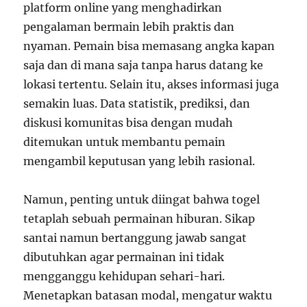
platform online yang menghadirkan
pengalaman bermain lebih praktis dan
nyaman. Pemain bisa memasang angka kapan
saja dan di mana saja tanpa harus datang ke
lokasi tertentu. Selain itu, akses informasi juga
semakin luas. Data statistik, prediksi, dan
diskusi komunitas bisa dengan mudah
ditemukan untuk membantu pemain
mengambil keputusan yang lebih rasional.
Namun, penting untuk diingat bahwa togel
tetaplah sebuah permainan hiburan. Sikap
santai namun bertanggung jawab sangat
dibutuhkan agar permainan ini tidak
mengganggu kehidupan sehari-hari.
Menetapkan batasan modal, mengatur waktu