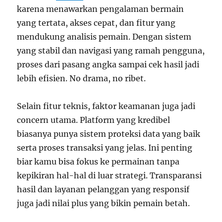
karena menawarkan pengalaman bermain
yang tertata, akses cepat, dan fitur yang
mendukung analisis pemain. Dengan sistem
yang stabil dan navigasi yang ramah pengguna,
proses dari pasang angka sampai cek hasil jadi
lebih efisien. No drama, no ribet.
Selain fitur teknis, faktor keamanan juga jadi
concern utama. Platform yang kredibel
biasanya punya sistem proteksi data yang baik
serta proses transaksi yang jelas. Ini penting
biar kamu bisa fokus ke permainan tanpa
kepikiran hal-hal di luar strategi. Transparansi
hasil dan layanan pelanggan yang responsif
juga jadi nilai plus yang bikin pemain betah.