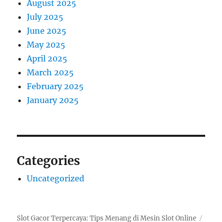
August 2025
July 2025
June 2025
May 2025
April 2025
March 2025
February 2025
January 2025
Categories
Uncategorized
Slot Gacor Terpercaya: Tips Menang di Mesin Slot Online