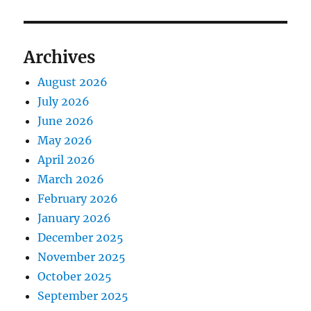
Archives
August 2026
July 2026
June 2026
May 2026
April 2026
March 2026
February 2026
January 2026
December 2025
November 2025
October 2025
September 2025