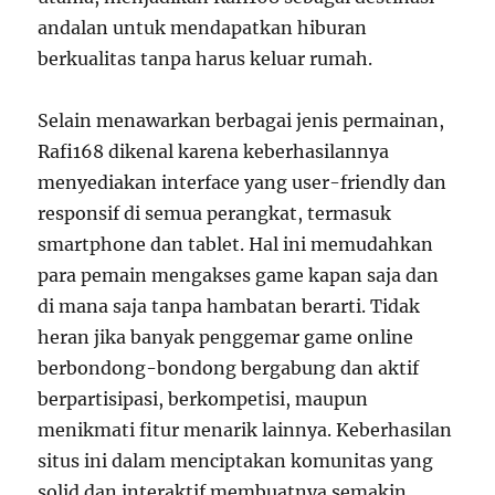
andalan untuk mendapatkan hiburan
berkualitas tanpa harus keluar rumah.
Selain menawarkan berbagai jenis permainan,
Rafi168 dikenal karena keberhasilannya
menyediakan interface yang user-friendly dan
responsif di semua perangkat, termasuk
smartphone dan tablet. Hal ini memudahkan
para pemain mengakses game kapan saja dan
di mana saja tanpa hambatan berarti. Tidak
heran jika banyak penggemar game online
berbondong-bondong bergabung dan aktif
berpartisipasi, berkompetisi, maupun
menikmati fitur menarik lainnya. Keberhasilan
situs ini dalam menciptakan komunitas yang
solid dan interaktif membuatnya semakin