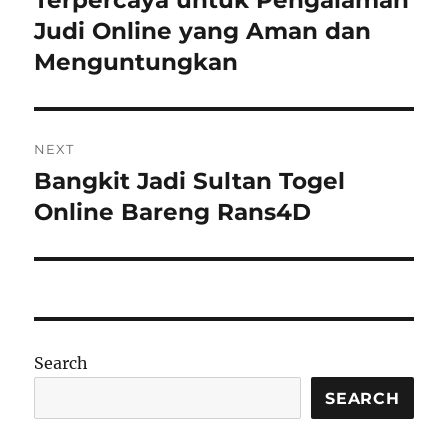
Terpercaya untuk Pengalaman
Judi Online yang Aman dan
Menguntungkan
NEXT
Bangkit Jadi Sultan Togel
Next
post:
Online Bareng Rans4D
Search
SEARCH