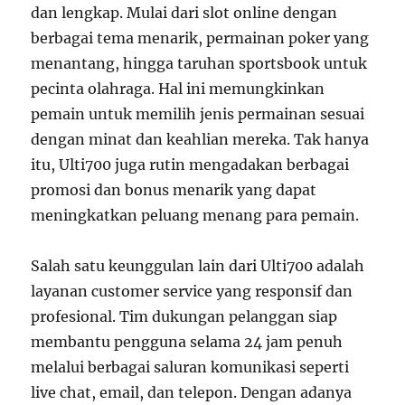
dan lengkap. Mulai dari slot online dengan
berbagai tema menarik, permainan poker yang
menantang, hingga taruhan sportsbook untuk
pecinta olahraga. Hal ini memungkinkan
pemain untuk memilih jenis permainan sesuai
dengan minat dan keahlian mereka. Tak hanya
itu, Ulti700 juga rutin mengadakan berbagai
promosi dan bonus menarik yang dapat
meningkatkan peluang menang para pemain.
Salah satu keunggulan lain dari Ulti700 adalah
layanan customer service yang responsif dan
profesional. Tim dukungan pelanggan siap
membantu pengguna selama 24 jam penuh
melalui berbagai saluran komunikasi seperti
live chat, email, dan telepon. Dengan adanya