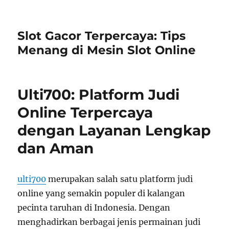
Slot Gacor Terpercaya: Tips
Menang di Mesin Slot Online
Ulti700: Platform Judi
Online Terpercaya
dengan Layanan Lengkap
dan Aman
ulti700
merupakan salah satu platform judi
online yang semakin populer di kalangan
pecinta taruhan di Indonesia. Dengan
menghadirkan berbagai jenis permainan judi