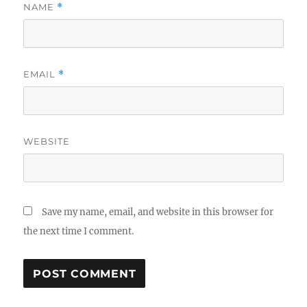
NAME
*
EMAIL
*
WEBSITE
Save my name, email, and website in this browser for
the next time I comment.