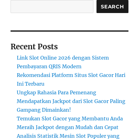
SEARCH
Recent Posts
Link Slot Online 2026 dengan Sistem
Pembayaran QRIS Modern
Rekomendasi Platform Situs Slot Gacor Hari
Ini Terbaru
Ungkap Rahasia Para Pemenang
Mendapatkan Jackpot dari Slot Gacor Paling
Gampang Dimainkan!
Temukan Slot Gacor yang Membantu Anda
Meraih Jackpot dengan Mudah dan Cepat
Analisis Statistik Mesin Slot Populer yang