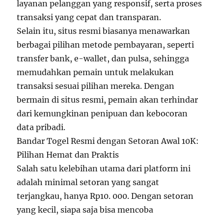
layanan pelanggan yang responsif, serta proses
transaksi yang cepat dan transparan.
Selain itu, situs resmi biasanya menawarkan
berbagai pilihan metode pembayaran, seperti
transfer bank, e-wallet, dan pulsa, sehingga
memudahkan pemain untuk melakukan
transaksi sesuai pilihan mereka. Dengan
bermain di situs resmi, pemain akan terhindar
dari kemungkinan penipuan dan kebocoran
data pribadi.
Bandar Togel Resmi dengan Setoran Awal 10K:
Pilihan Hemat dan Praktis
Salah satu kelebihan utama dari platform ini
adalah minimal setoran yang sangat
terjangkau, hanya Rp10. 000. Dengan setoran
yang kecil, siapa saja bisa mencoba