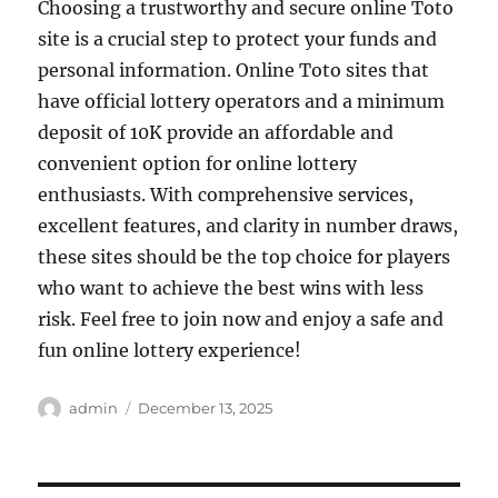
Choosing a trustworthy and secure online Toto
site is a crucial step to protect your funds and
personal information. Online Toto sites that
have official lottery operators and a minimum
deposit of 10K provide an affordable and
convenient option for online lottery
enthusiasts. With comprehensive services,
excellent features, and clarity in number draws,
these sites should be the top choice for players
who want to achieve the best wins with less
risk. Feel free to join now and enjoy a safe and
fun online lottery experience!
Author
Posted
admin
December 13, 2025
on