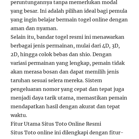
peruntungannya tanpa memerlukan modal
yang besar. Ini adalah pilihan ideal bagi pemula
yang ingin belajar bermain togel online dengan
aman dan nyaman.
Selain itu, bandar togel resmi ini menawarkan
berbagai jenis permainan, mulai dari 4D, 3D,
2D, hingga colok bebas dan shio. Dengan
variasi permainan yang lengkap, pemain tidak
akan merasa bosan dan dapat memilih jenis
taruhan sesuai selera mereka. Sistem
pengeluaran nomor yang cepat dan tepat juga
menjadi daya tarik utama, memastikan pemain
mendapatkan hasil dengan akurat dan tepat
waktu.
Fitur Utama Situs Toto Online Resmi
Situs Toto online ini dilengkapi dengan fitur-