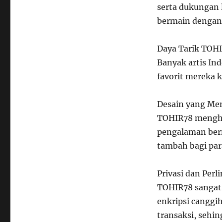
serta dukungan 
bermain dengan 
Daya Tarik TOHI
Banyak artis In
favorit mereka 
Desain yang Men
TOHIR78 menghad
pengalaman berm
tambah bagi para
Privasi dan Per
TOHIR78 sangat 
enkripsi canggih
transaksi, sehin