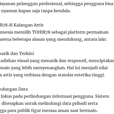
layanan pelanggan profesional, sehingga pengguna bisa
nyaman kapan saja tanpa kendala.
R78 di Kalangan Artis
donesia memilih TOHIR78 sebagai platform permainan
karena beberapa alasan yang mendukung, antara lain:
arik dan Terkini
irkan visual yang menarik dan responsif, menciptaka
ain yang lebih menyenangkan. Hal ini menjadi nilai
 artis yang terbiasa dengan standar estetika tinggi.
lindungan Data
fokus pada perlindungan informasi pengguna. Sistem
 diterapkan untuk melindungi data pribadi serta
gga para publik figur merasa aman saat bermain.