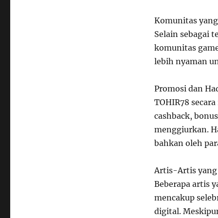
Komunitas yan
Selain sebagai 
komunitas gamer
lebih nyaman un
Promosi dan Ha
TOHIR78 secara 
cashback, bonus
menggiurkan. Hal
bahkan oleh para
Artis-Artis yang
Beberapa artis 
mencakup selebri
digital. Meskip