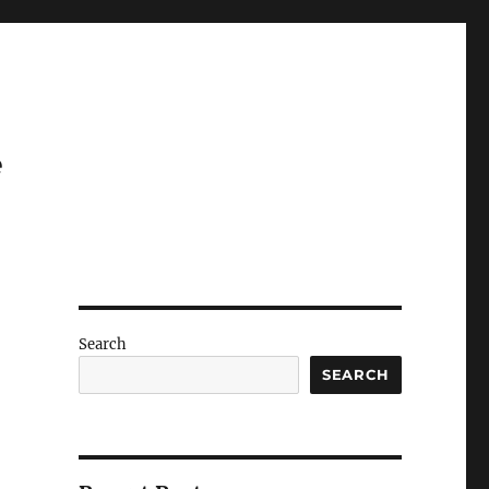
e
Search
SEARCH