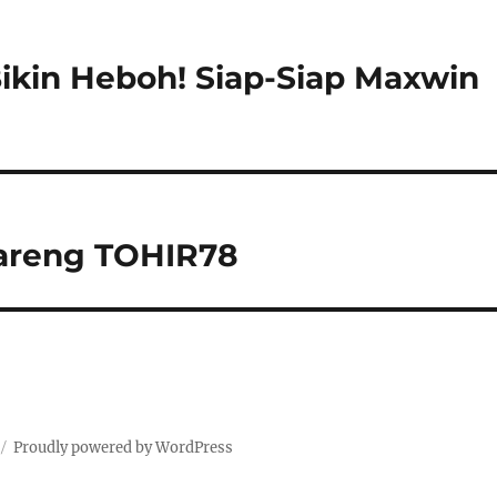
ikin Heboh! Siap-Siap Maxwin
Bareng TOHIR78
Proudly powered by WordPress