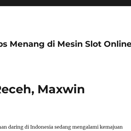
ips Menang di Mesin Slot Onlin
Receh, Maxwin
nan daring di Indonesia sedang mengalami kemajuan