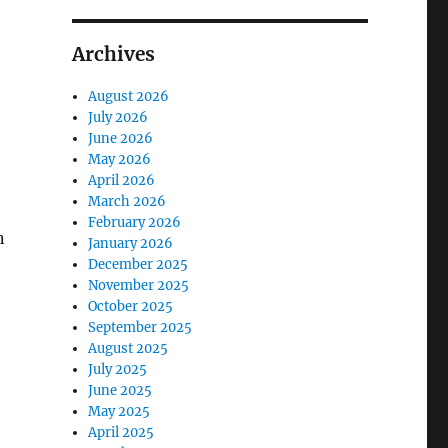
Archives
August 2026
July 2026
June 2026
May 2026
April 2026
March 2026
February 2026
n
January 2026
December 2025
November 2025
October 2025
September 2025
August 2025
July 2025
June 2025
May 2025
April 2025