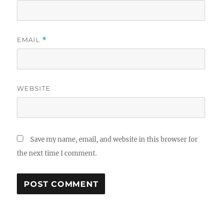
EMAIL
*
WEBSITE
Save my name, email, and website in this browser for
the next time I comment.