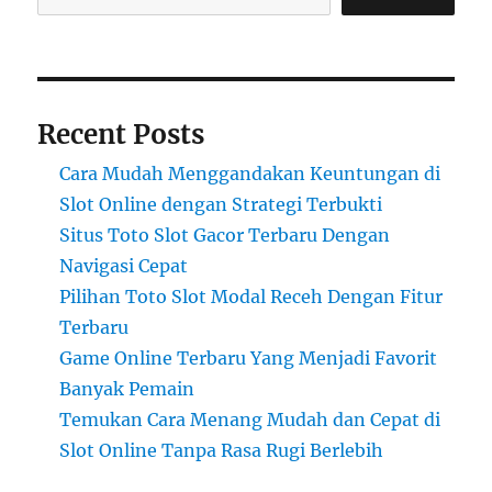
Recent Posts
Cara Mudah Menggandakan Keuntungan di
Slot Online dengan Strategi Terbukti
Situs Toto Slot Gacor Terbaru Dengan
Navigasi Cepat
Pilihan Toto Slot Modal Receh Dengan Fitur
Terbaru
Game Online Terbaru Yang Menjadi Favorit
Banyak Pemain
Temukan Cara Menang Mudah dan Cepat di
Slot Online Tanpa Rasa Rugi Berlebih