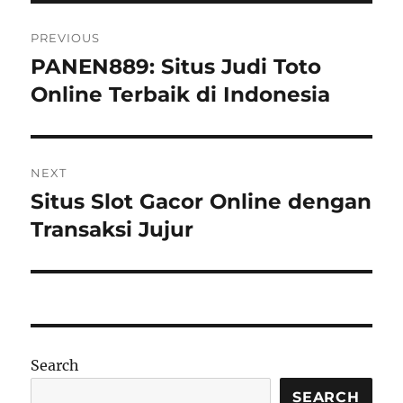
Post
PREVIOUS
navigation
PANEN889: Situs Judi Toto
Previous
post:
Online Terbaik di Indonesia
NEXT
Situs Slot Gacor Online dengan
Next
post:
Transaksi Jujur
Search
SEARCH