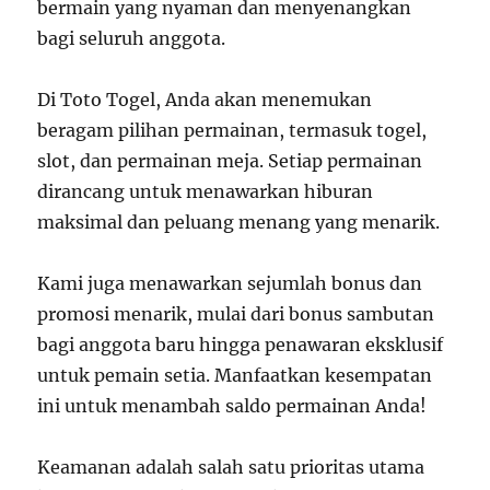
bermain yang nyaman dan menyenangkan
bagi seluruh anggota.
Di Toto Togel, Anda akan menemukan
beragam pilihan permainan, termasuk togel,
slot, dan permainan meja. Setiap permainan
dirancang untuk menawarkan hiburan
maksimal dan peluang menang yang menarik.
Kami juga menawarkan sejumlah bonus dan
promosi menarik, mulai dari bonus sambutan
bagi anggota baru hingga penawaran eksklusif
untuk pemain setia. Manfaatkan kesempatan
ini untuk menambah saldo permainan Anda!
Keamanan adalah salah satu prioritas utama