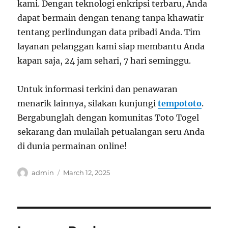
kami. Dengan teknologi enkripsi terbaru, Anda
dapat bermain dengan tenang tanpa khawatir
tentang perlindungan data pribadi Anda. Tim
layanan pelanggan kami siap membantu Anda
kapan saja, 24 jam sehari, 7 hari seminggu.
Untuk informasi terkini dan penawaran
menarik lainnya, silakan kunjungi
tempototo
.
Bergabunglah dengan komunitas Toto Togel
sekarang dan mulailah petualangan seru Anda
di dunia permainan online!
Author
Posted
admin
March 12, 2025
on