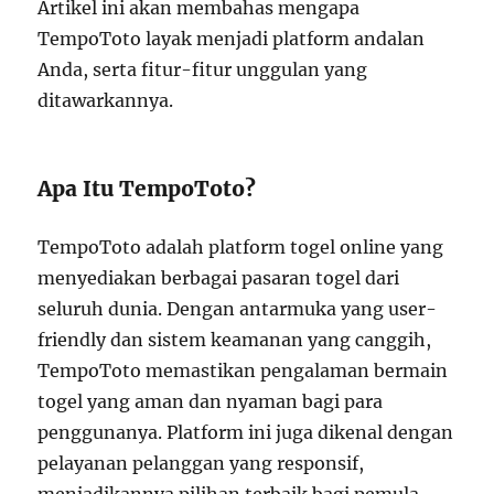
Artikel ini akan membahas mengapa
TempoToto layak menjadi platform andalan
Anda, serta fitur-fitur unggulan yang
ditawarkannya.
Apa Itu TempoToto?
TempoToto adalah platform togel online yang
menyediakan berbagai pasaran togel dari
seluruh dunia. Dengan antarmuka yang user-
friendly dan sistem keamanan yang canggih,
TempoToto memastikan pengalaman bermain
togel yang aman dan nyaman bagi para
penggunanya. Platform ini juga dikenal dengan
pelayanan pelanggan yang responsif,