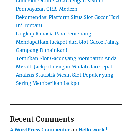
Link Slot Online 2026 dengan Sistem
Pembayaran QRIS Modern
Rekomendasi Platform Situs Slot Gacor Hari
Ini Terbaru
Ungkap Rahasia Para Pemenang
Mendapatkan Jackpot dari Slot Gacor Paling
Gampang Dimainkan!
Temukan Slot Gacor yang Membantu Anda
Meraih Jackpot dengan Mudah dan Cepat
Analisis Statistik Mesin Slot Populer yang
Sering Memberikan Jackpot
Recent Comments
A WordPress Commenter
on
Hello world!