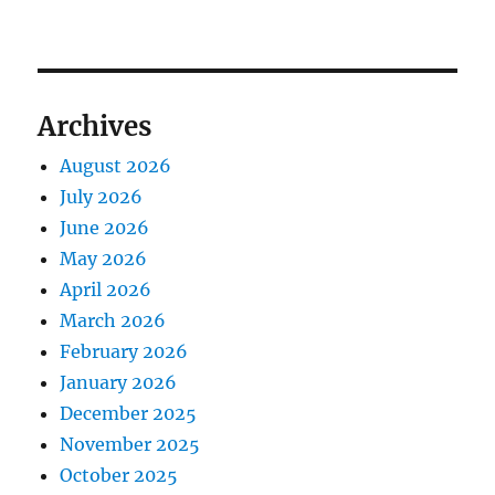
Archives
August 2026
July 2026
June 2026
May 2026
April 2026
March 2026
February 2026
January 2026
December 2025
November 2025
October 2025