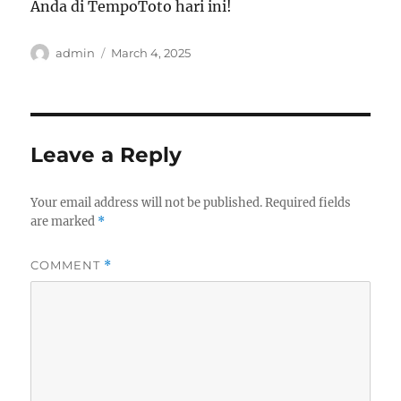
Anda di TempoToto hari ini!
Author
Posted
admin
March 4, 2025
on
Leave a Reply
Your email address will not be published.
Required fields
are marked
*
COMMENT
*