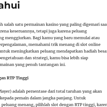
ahui
ah salah satu permainan kasino yang paling digemari saa
arena keseruannya, tetapi juga karena peluang
g menggiurkan. Bagi kamu yang baru memulai atau
erpengalaman, memahami trik menang di slot online
 untuk meningkatkan peluang mendapatkan hadiah besa
pengetahuan dan strategi, kamu bisa lebih siap
mainan yang penuh tantangan ini.
ngan RTP Tinggi
layer) adalah persentase dari total taruhan yang akan
 kepada pemain dalam jangka panjang. Untuk
eluang menang, pilihlah slot dengan RTP tinggi, kare