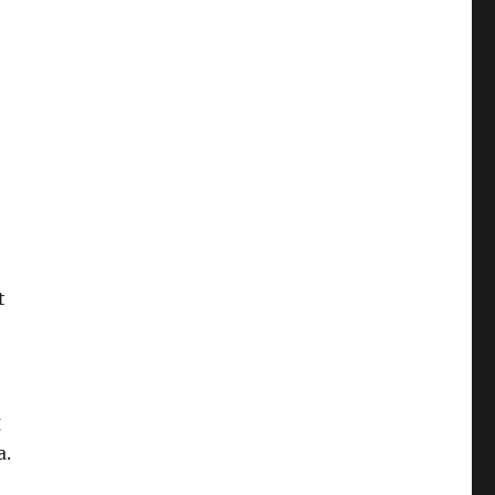
t
g
a.