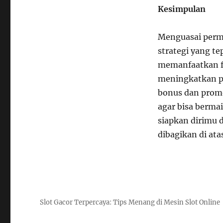
Kesimpulan
Menguasai perm
strategi yang te
memanfaatkan fi
meningkatkan p
bonus dan promos
agar bisa bermai
siapkan dirimu 
dibagikan di ata
Slot Gacor Terpercaya: Tips Menang di Mesin Slot Online