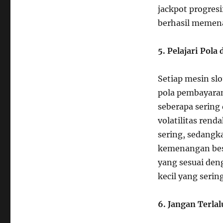
jackpot progresi
berhasil memena
5. Pelajari Pola 
Setiap mesin sl
pola pembayaran 
seberapa sering
volatilitas ren
sering, sedangk
kemenangan besar
yang sesuai de
kecil yang serin
6. Jangan Terla