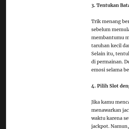
3. Tentukan Ba
Trik menang be
sebelum memula
membantumu men
taruhan kecil da
Selain itu, ten
di permainan. D
emosi selama be
4. Pilih Slot de
Jika kamu mencar
menawarkan jackp
waktu karena s
jackpot. Namun