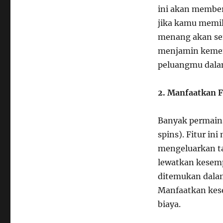
ini akan member
jika kamu memil
menang akan sem
menjamin kemena
peluangmu dala
2. Manfaatkan F
Banyak permaina
spins). Fitur i
mengeluarkan ta
lewatkan kesempa
ditemukan dalam
Manfaatkan kes
biaya.