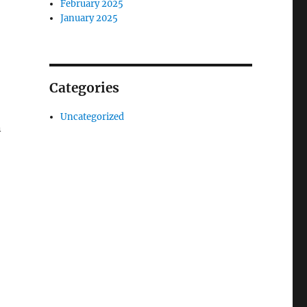
February 2025
January 2025
Categories
Uncategorized
n