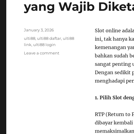
yang Wajib Diket
Posted
January 3, 2026
Slot online adal
on
Tags
ulti88
,
ulti88 daftar
,
ulti88
ini, tak hanya k
link
,
ulti88 login
kemenangan yan
on
Leave a comment
bahkan sudah b
Menguasai
sangat penting
Slot
Online:
Dengan sedikit 
Trik
menghadapi per
Menang
yang
Wajib
1. Pilih Slot de
Diketahui
RTP (Return to P
dibayar kembali
memaksimalkan p