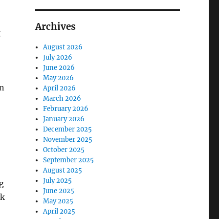
Archives
g
August 2026
July 2026
June 2026
May 2026
an
April 2026
March 2026
February 2026
January 2026
December 2025
November 2025
October 2025
September 2025
August 2025
July 2025
g
June 2025
ak
May 2025
April 2025