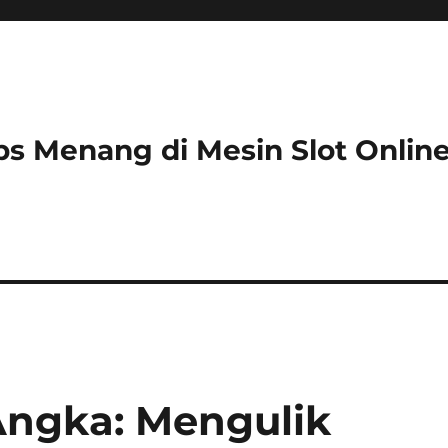
ips Menang di Mesin Slot Onlin
 Angka: Mengulik