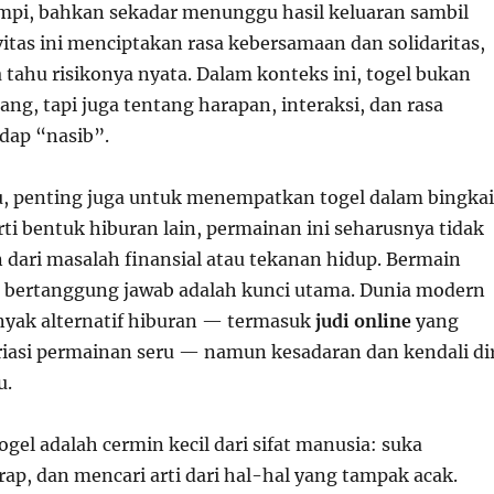
pi, bahkan sekadar menunggu hasil keluaran sambil
vitas ini menciptakan rasa kebersamaan dan solidaritas,
tahu risikonya nyata. Dalam konteks ini, togel bukan
ng, tapi juga tentang harapan, interaksi, dan rasa
dap “nasib”.
, penting juga untuk menempatkan togel dalam bingkai
rti bentuk hiburan lain, permainan ini seharusnya tidak
n dari masalah finansial atau tekanan hidup. Bermain
n bertanggung jawab adalah kunci utama. Dunia modern
yak alternatif hiburan — termasuk
judi online
yang
asi permainan seru — namun kesadaran dan kendali dir
u.
ogel adalah cermin kecil dari sifat manusia: suka
ap, dan mencari arti dari hal-hal yang tampak acak.