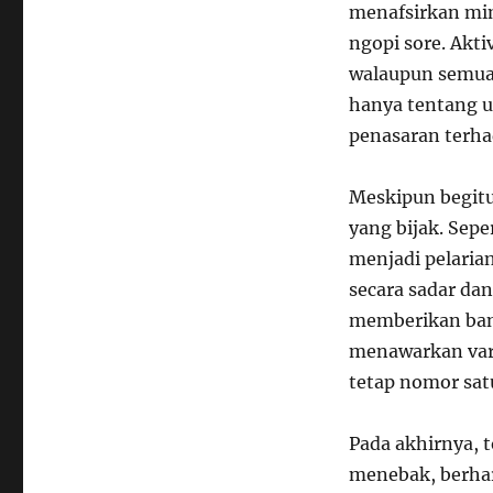
menafsirkan mim
ngopi sore. Akti
walaupun semua 
hanya tentang ua
penasaran terha
Meskipun begitu
yang bijak. Sepe
menjadi pelaria
secara sadar da
memberikan ban
menawarkan vari
tetap nomor sat
Pada akhirnya, t
menebak, berhar