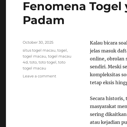
Fenomena Togel 
Padam
Posted
October 30, 2025
Kalau bicara soa
on
Tags
situs togel macau
,
togel
,
jelas masuk daft
togel macau
,
togel macau
online, obrolan
4d
,
toto
,
toto togel
,
toto
sendiri. Meski 
togel macau
kompleksitas so
on
Leave a comment
Rahasia
tetap eksis hing
di
Balik
Secara historis,
Angka:
Mengulik
masyarakat menc
Fenomena
sering dikaitkan
Togel
atau kejadian pu
yang