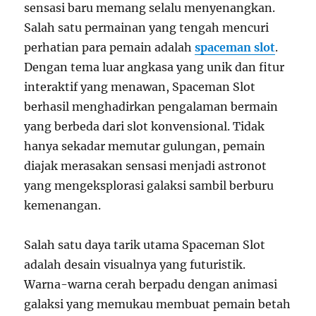
sensasi baru memang selalu menyenangkan.
Salah satu permainan yang tengah mencuri
perhatian para pemain adalah
spaceman slot
.
Dengan tema luar angkasa yang unik dan fitur
interaktif yang menawan, Spaceman Slot
berhasil menghadirkan pengalaman bermain
yang berbeda dari slot konvensional. Tidak
hanya sekadar memutar gulungan, pemain
diajak merasakan sensasi menjadi astronot
yang mengeksplorasi galaksi sambil berburu
kemenangan.
Salah satu daya tarik utama Spaceman Slot
adalah desain visualnya yang futuristik.
Warna-warna cerah berpadu dengan animasi
galaksi yang memukau membuat pemain betah