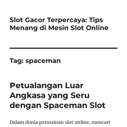
Slot Gacor Terpercaya: Tips
Menang di Mesin Slot Online
Tag:
spaceman
Petualangan Luar
Angkasa yang Seru
dengan Spaceman Slot
Dalam dunia permainan slot online, mencari