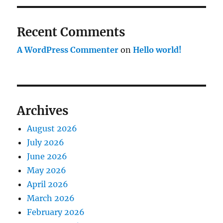
Recent Comments
A WordPress Commenter
on
Hello world!
Archives
August 2026
July 2026
June 2026
May 2026
April 2026
March 2026
February 2026