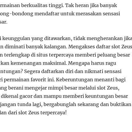
mainan berkualitas tinggi. Tak heran jika banyak
ong-bondong mendaftar untuk merasakan sensasi
ar.
 keunggulan yang ditawarkan, tidak mengherankan jik
in diminati banyak kalangan. Mengakses daftar slot Zeu
n terlengkap di situs terpercaya memberi peluang besar
kan kemenangan maksimal. Mengapa harus ragu
tungan? Segera daftarkan diri dan nikmati sensasi
 permainan favorit ini. Keberuntungan menanti bagi
ang berani mengejar mimpi besar melalui slot Zeus,
 dikenal gacor dan mampu memberi keuntungan besar
, jangan tunda lagi, bergabunglah sekarang dan buktikan
an dari slot Zeus terpercaya!