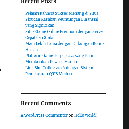
Recent Posts
Pelajari Rahasia Sukses Menang di Situs
Slot dan Rasakan Keuntungan Finansial
yang Signifikan
Situs Game Online Premium dengan Server
Cepat dan Stabil
Main Lebih Lama dengan Dukungan Bonus
Harian
Platform Game Terpercaya yang Rajin
s
Memberikan Reward Harian
Link Slot Online 2026 dengan Sistem
.
Pembayaran QRIS Modern
n
Recent Comments
A WordPress Commenter
on
Hello world!