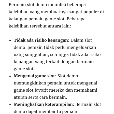
Bermain slot demo memiliki beberapa
kelebihan yang membuatnya sangat populer di
kalangan pemain game slot. Beberapa
kelebihan tersebut antara lain:
Tidak ada risiko keuangan
: Dalam slot
demo, pemain tidak perlu mengeluarkan
uang sungguhan, sehingga tidak ada risiko
keuangan yang terkait dengan bermain
game slot.
Mengenal game slot
: Slot demo
memungkinkan pemain untuk mengenal
game slot favorit mereka dan memahami
aturan serta cara bermain.
Meningkatkan keterampilan
: Bermain slot
demo dapat membantu pemain