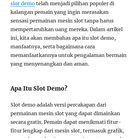
slot demo
telah menjadi pilihan populer di
kalangan pemain yang ingin merasakan
sensasi permainan mesin slot tanpa harus
mempertaruhkan uang mereka. Dalam artikel
ini, kita akan membahas apa itu slot demo,
manfaatnya, serta bagaimana cara
memanfaatkannya untuk pengalaman bermain
yang menyenangkan dan aman.
Apa Itu Slot Demo?
Slot demo adalah versi percakapan dari
permainan mesin slot yang dapat dimainkan
secara gratis. Pemain dapat menikmati fitur-
fitur lengkap dari mesin slot, termasuk grafik,