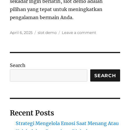
sekadar ingin berlatih, slot demo adalah
pilihan yang tepat untuk meningkatkan
pengalaman bermain Anda.
Posted
Tags
on
April 6, 2025
slot demo
Leave a comment
on
Menikmati
Pengalaman
Bermain
Slot
Demo:
Search
Cara
Terbaik
SEARCH
Untuk
Mencoba
Tanpa
Risiko
Recent Posts
Strategi Mengelola Emosi Saat Menang Atau