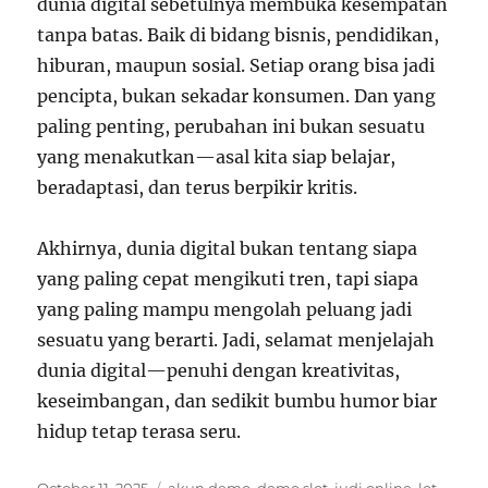
dunia digital sebetulnya membuka kesempatan
tanpa batas. Baik di bidang bisnis, pendidikan,
hiburan, maupun sosial. Setiap orang bisa jadi
pencipta, bukan sekadar konsumen. Dan yang
paling penting, perubahan ini bukan sesuatu
yang menakutkan—asal kita siap belajar,
beradaptasi, dan terus berpikir kritis.
Akhirnya, dunia digital bukan tentang siapa
yang paling cepat mengikuti tren, tapi siapa
yang paling mampu mengolah peluang jadi
sesuatu yang berarti. Jadi, selamat menjelajah
dunia digital—penuhi dengan kreativitas,
keseimbangan, dan sedikit bumbu humor biar
hidup tetap terasa seru.
Posted
Tags