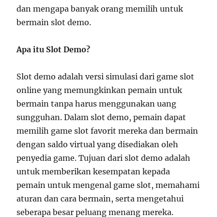
dan mengapa banyak orang memilih untuk
bermain slot demo.
Apa itu Slot Demo?
Slot demo adalah versi simulasi dari game slot
online yang memungkinkan pemain untuk
bermain tanpa harus menggunakan uang
sungguhan. Dalam slot demo, pemain dapat
memilih game slot favorit mereka dan bermain
dengan saldo virtual yang disediakan oleh
penyedia game. Tujuan dari slot demo adalah
untuk memberikan kesempatan kepada
pemain untuk mengenal game slot, memahami
aturan dan cara bermain, serta mengetahui
seberapa besar peluang menang mereka.