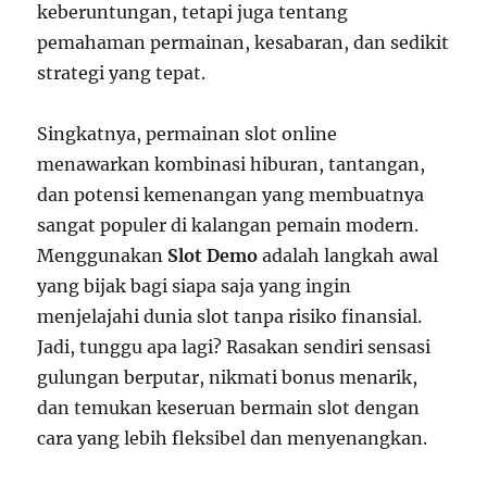
keberuntungan, tetapi juga tentang
pemahaman permainan, kesabaran, dan sedikit
strategi yang tepat.
Singkatnya, permainan slot online
menawarkan kombinasi hiburan, tantangan,
dan potensi kemenangan yang membuatnya
sangat populer di kalangan pemain modern.
Menggunakan
Slot Demo
adalah langkah awal
yang bijak bagi siapa saja yang ingin
menjelajahi dunia slot tanpa risiko finansial.
Jadi, tunggu apa lagi? Rasakan sendiri sensasi
gulungan berputar, nikmati bonus menarik,
dan temukan keseruan bermain slot dengan
cara yang lebih fleksibel dan menyenangkan.