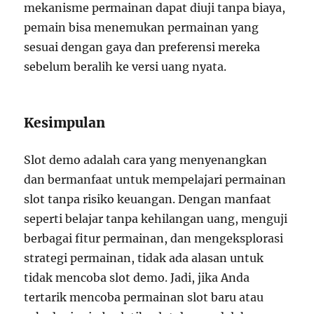
mekanisme permainan dapat diuji tanpa biaya,
pemain bisa menemukan permainan yang
sesuai dengan gaya dan preferensi mereka
sebelum beralih ke versi uang nyata.
Kesimpulan
Slot demo adalah cara yang menyenangkan
dan bermanfaat untuk mempelajari permainan
slot tanpa risiko keuangan. Dengan manfaat
seperti belajar tanpa kehilangan uang, menguji
berbagai fitur permainan, dan mengeksplorasi
strategi permainan, tidak ada alasan untuk
tidak mencoba slot demo. Jadi, jika Anda
tertarik mencoba permainan slot baru atau