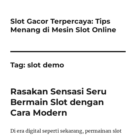
Slot Gacor Terpercaya: Tips
Menang di Mesin Slot Online
Tag:
slot demo
Rasakan Sensasi Seru
Bermain Slot dengan
Cara Modern
Di era digital seperti sekarang, permainan slot