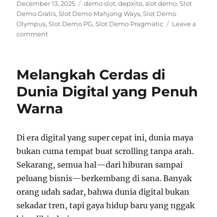
Posted
Tags
December 13, 2025
demo slot
,
depxito
,
slot demo
,
Slot
on
Demo Gratis
,
Slot Demo Mahjong Ways
,
Slot Demo
Olympus
,
Slot Demo PG
,
Slot Demo Pragmatic
Leave a
on
comment
Rasakan
Sensasi
Seru
Melangkah Cerdas di
Bermain
Slot
Dunia Digital yang Penuh
dengan
Warna
Cara
Modern
Di era digital yang super cepat ini, dunia maya
bukan cuma tempat buat scrolling tanpa arah.
Sekarang, semua hal—dari hiburan sampai
peluang bisnis—berkembang di sana. Banyak
orang udah sadar, bahwa dunia digital bukan
sekadar tren, tapi gaya hidup baru yang nggak