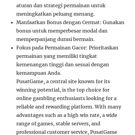
aturan dan strategi permainan untuk
meningkatkan peluang menang.
Manfaatkan Bonus dengan Cermat: Gunakan
bonus untuk memperbesar modal dan
memperpanjang durasi bermain.
Fokus pada Permainan Gacor: Prioritaskan
permainan yang memiliki tingkat
kemenangan tinggi dan sesuai dengan
kemampuan Anda.
PusatGame, a central site known for its
winning potential, is the top choice for
online gambling enthusiasts looking for a
reliable and rewarding platform. With many
advantages such as a high win rate, a wide
range of games, stable servers, and
professional customer service, PusatGame