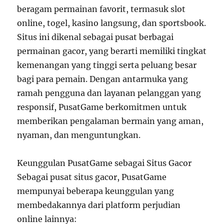
beragam permainan favorit, termasuk slot
online, togel, kasino langsung, dan sportsbook.
Situs ini dikenal sebagai pusat berbagai
permainan gacor, yang berarti memiliki tingkat
kemenangan yang tinggi serta peluang besar
bagi para pemain. Dengan antarmuka yang
ramah pengguna dan layanan pelanggan yang
responsif, PusatGame berkomitmen untuk
memberikan pengalaman bermain yang aman,
nyaman, dan menguntungkan.
Keunggulan PusatGame sebagai Situs Gacor
Sebagai pusat situs gacor, PusatGame
mempunyai beberapa keunggulan yang
membedakannya dari platform perjudian
online lainnya: