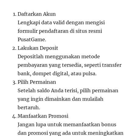
Daftarkan Akun
Lengkapi data valid dengan mengisi
formulir pendaftaran di situs resmi
PusatGame.
Lakukan Deposit
Depositlah menggunakan metode
pembayaran yang tersedia, seperti transfer
bank, dompet digital, atau pulsa.
Pilih Permainan
Setelah saldo Anda terisi, pilih permainan
yang ingin dimainkan dan mulailah
bertaruh.
Manfaatkan Promosi
Jangan lupa untuk memanfaatkan bonus
dan promosi yang ada untuk meningkatkan