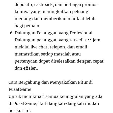
deposito, cashback, dan berbagai promosi
lainnya yang meningkatkan peluang
menang dan memberikan manfaat lebih
bagi pemain.
Dukungan Pelanggan yang Profesional
Dukungan pelanggan yang tersedia 24 jam
melalui live chat, telepon, dan email
memastikan setiap masalah atau
pertanyaan dapat diselesaikan dengan cepat
dan efisien.
Cara Bergabung dan Menyaksikan Fitur di
PusatGame
Untuk menikmati semua keunggulan yang ada
di PusatGame, ikuti langkah-langkah mudah
berikut ini: