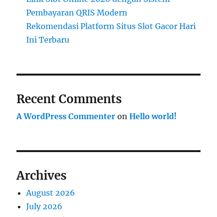
Pembayaran QRIS Modern
Rekomendasi Platform Situs Slot Gacor Hari
Ini Terbaru
Recent Comments
A WordPress Commenter
on
Hello world!
Archives
August 2026
July 2026