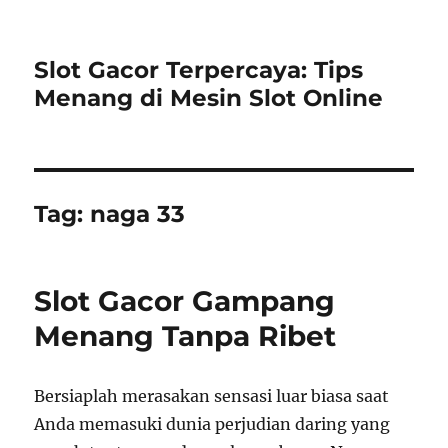
Slot Gacor Terpercaya: Tips
Menang di Mesin Slot Online
Tag:
naga 33
Slot Gacor Gampang
Menang Tanpa Ribet
Bersiaplah merasakan sensasi luar biasa saat
Anda memasuki dunia perjudian daring yang