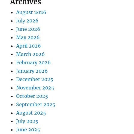
Archives
August 2026
July 2026
June 2026
May 2026
April 2026
March 2026
February 2026
January 2026
December 2025
November 2025
October 2025
September 2025
August 2025
July 2025
June 2025