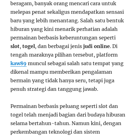
beragam, banyak orang mencari cara untuk
melepas penat sekaligus mendapatkan sensasi
baru yang lebih menantang. Salah satu bentuk
hiburan yang kini menarik perhatian adalah
permainan berbasis keberuntungan seperti
slot
,
togel
, dan berbagai jenis
judi online
. Di
tengah maraknya pilihan tersebut, platform
kaw89
muncul sebagai salah satu tempat yang
dikenal mampu memberikan pengalaman
bermain yang tidak hanya seru, tetapi juga
penuh strategi dan tanggung jawab.
Permainan berbasis peluang seperti slot dan
togel telah menjadi bagian dari budaya hiburan
selama bertahun-tahun. Namun kini, dengan
perkembangan teknologi dan sistem