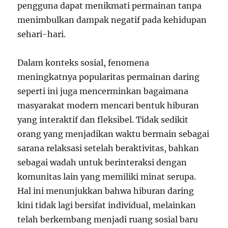
pengguna dapat menikmati permainan tanpa
menimbulkan dampak negatif pada kehidupan
sehari-hari.
Dalam konteks sosial, fenomena
meningkatnya popularitas permainan daring
seperti ini juga mencerminkan bagaimana
masyarakat modern mencari bentuk hiburan
yang interaktif dan fleksibel. Tidak sedikit
orang yang menjadikan waktu bermain sebagai
sarana relaksasi setelah beraktivitas, bahkan
sebagai wadah untuk berinteraksi dengan
komunitas lain yang memiliki minat serupa.
Hal ini menunjukkan bahwa hiburan daring
kini tidak lagi bersifat individual, melainkan
telah berkembang menjadi ruang sosial baru