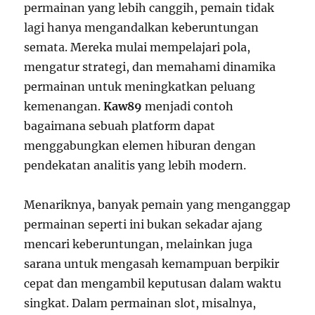
permainan yang lebih canggih, pemain tidak
lagi hanya mengandalkan keberuntungan
semata. Mereka mulai mempelajari pola,
mengatur strategi, dan memahami dinamika
permainan untuk meningkatkan peluang
kemenangan.
Kaw89
menjadi contoh
bagaimana sebuah platform dapat
menggabungkan elemen hiburan dengan
pendekatan analitis yang lebih modern.
Menariknya, banyak pemain yang menganggap
permainan seperti ini bukan sekadar ajang
mencari keberuntungan, melainkan juga
sarana untuk mengasah kemampuan berpikir
cepat dan mengambil keputusan dalam waktu
singkat. Dalam permainan slot, misalnya,