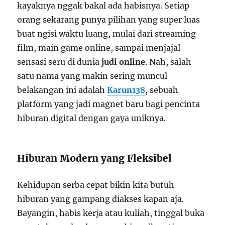
kayaknya nggak bakal ada habisnya. Setiap
orang sekarang punya pilihan yang super luas
buat ngisi waktu luang, mulai dari streaming
film, main game online, sampai menjajal
sensasi seru di dunia
judi online
. Nah, salah
satu nama yang makin sering muncul
belakangan ini adalah
Karun138
, sebuah
platform yang jadi magnet baru bagi pencinta
hiburan digital dengan gaya uniknya.
Hiburan Modern yang Fleksibel
Kehidupan serba cepat bikin kita butuh
hiburan yang gampang diakses kapan aja.
Bayangin, habis kerja atau kuliah, tinggal buka