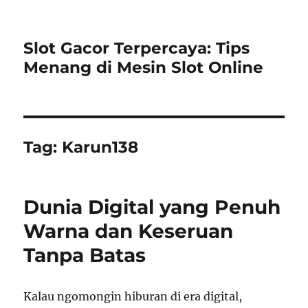
Slot Gacor Terpercaya: Tips
Menang di Mesin Slot Online
Tag:
Karun138
Dunia Digital yang Penuh
Warna dan Keseruan
Tanpa Batas
Kalau ngomongin hiburan di era digital,