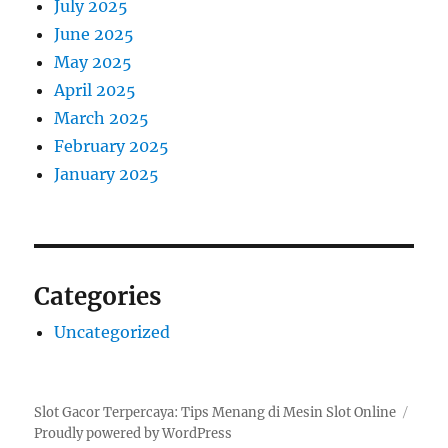
July 2025
June 2025
May 2025
April 2025
March 2025
February 2025
January 2025
Categories
Uncategorized
Slot Gacor Terpercaya: Tips Menang di Mesin Slot Online
Proudly powered by WordPress