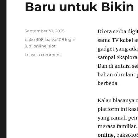
Baru untuk Bikin
Posted
September 30, 2025
Di era serba dig
on
Tags
bakso108
,
bakso108 login
,
sama TV kabel a
judi online
,
slot
gadget yang ada
on
Leave a comment
sampai eksplora
Dunia
Dan di antara se
Digital
yang
bahan obrolan: 
Selalu
berbeda.
Punya
Cara
Baru
Kalau biasanya 
untuk
platform ini ka
Bikin
yang ramah peng
Betah
merasa familiar
online
, bakso10