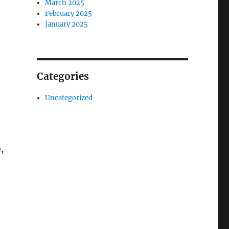
March 2025
February 2025
January 2025
Categories
Uncategorized
,