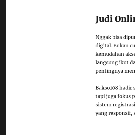
Judi Onli
Nggak bisa dipu
digital. Bukan c
kemudahan akses
langsung ikut da
pentingnya memi
Bakso108 hadir 
tapi juga fokus
sistem registra
yang responsif,