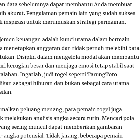
aan data sebelumnya dapat membantu Anda membuat
ebih akurat. Pengalaman pemain lain yang sudah sukses
di inspirasi untuk merumuskan strategi permainan.
ajemen keuangan adalah kunci utama dalam bermain
us menetapkan anggaran dan tidak pernah melebihi bata
ntukan. Disiplin dalam mengelola modal akan membantu
i kerugian besar dan menjaga emosi tetap stabil saat
lahan. Ingatlah, judi togel seperti TarungToto
dikan sebagai hiburan dan bukan sebagai cara utama
ilan.
malkan peluang menang, para pemain togel juga
k melakukan analisis angka secara rutin. Mencari pola
 yang sering muncul dapat memberikan gambaran
angka potensial. Tidak jarang, beberapa pemain