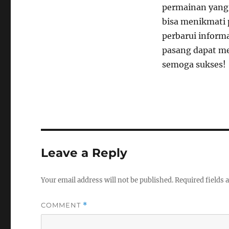
permainan yang 
bisa menikmati
perbarui informa
pasang dapat m
semoga sukses!
Leave a Reply
Your email address will not be published.
Required fields
COMMENT
*