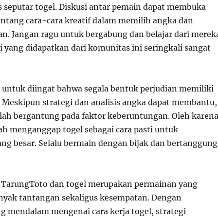
ps seputar togel. Diskusi antar pemain dapat membuka
ntang cara-cara kreatif dalam memilih angka dan
n. Jangan ragu untuk bergabung dan belajar dari merek
 yang didapatkan dari komunitas ini seringkali sangat
untuk diingat bahwa segala bentuk perjudian memiliki
i. Meskipun strategi dan analisis angka dapat membantu,
aplah bergantung pada faktor keberuntungan. Oleh karen
nah menganggap togel sebagai cara pasti untuk
g besar. Selalu bermain dengan bijak dan bertanggung
 TarungToto dan togel merupakan permainan yang
yak tantangan sekaligus kesempatan. Dengan
mendalam mengenai cara kerja togel, strategi