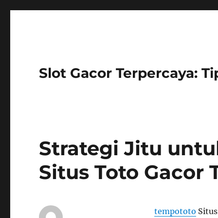
Slot Gacor Terpercaya: T
Strategi Jitu unt
Situs Toto Gacor 
tempototo
Situs