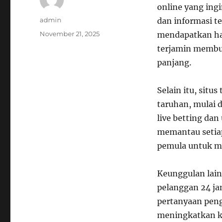
online yang ing
Author
admin
dan informasi t
Posted
November 21, 2025
mendapatkan has
on
terjamin membu
panjang.
Selain itu, situ
taruhan, mulai d
live betting da
memantau setiap
pemula untuk m
Keunggulan lain
pelanggan 24 ja
pertanyaan peng
meningkatkan k