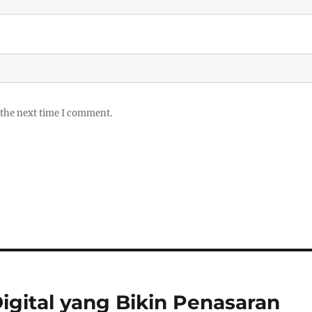
 the next time I comment.
igital yang Bikin Penasaran