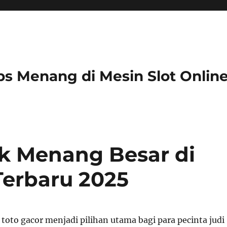
ips Menang di Mesin Slot Onlin
uk Menang Besar di
Terbaru 2025
 toto gacor menjadi pilihan utama bagi para pecinta judi