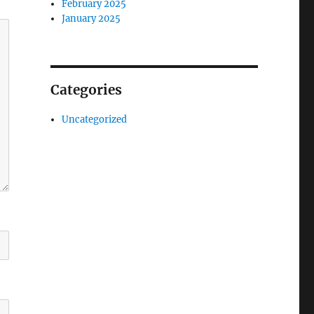
February 2025
January 2025
Categories
Uncategorized