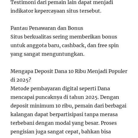
Testimoni dari pemain lain dapat menjadi
indikator kepercayaan situs tersebut.
Pantau Penawaran dan Bonus
Situs berkualitas sering memberikan bonus
untuk anggota baru, cashback, dan free spin
yang sangat menguntungkan.
Mengapa Deposit Dana 10 Ribu Menjadi Populer
di 2025?
Metode pembayaran digital seperti Dana
mencapai puncaknya di tahun 2025. Dengan
deposit minimum 10 ribu, pemain dari berbagai
kalangan dapat berpartisipasi tanpa merasa
terbebani dengan modal yang besar. Proses
pengisian juga sangat cepat, bahkan bisa