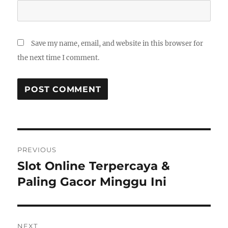
Save my name, email, and website in this browser for
the next time I comment.
Post
PREVIOUS
navigation
Slot Online Terpercaya &
Previous
post:
Paling Gacor Minggu Ini
NEXT