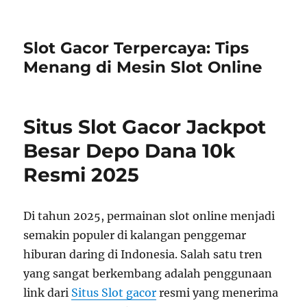
Slot Gacor Terpercaya: Tips
Menang di Mesin Slot Online
Situs Slot Gacor Jackpot
Besar Depo Dana 10k
Resmi 2025
Di tahun 2025, permainan slot online menjadi
semakin populer di kalangan penggemar
hiburan daring di Indonesia. Salah satu tren
yang sangat berkembang adalah penggunaan
link dari
Situs Slot gacor
resmi yang menerima