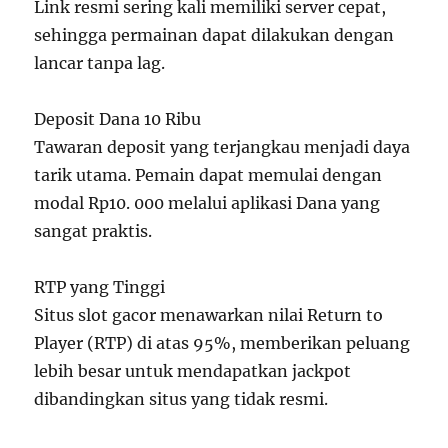
Link resmi sering kali memiliki server cepat,
sehingga permainan dapat dilakukan dengan
lancar tanpa lag.
Deposit Dana 10 Ribu
Tawaran deposit yang terjangkau menjadi daya
tarik utama. Pemain dapat memulai dengan
modal Rp10. 000 melalui aplikasi Dana yang
sangat praktis.
RTP yang Tinggi
Situs slot gacor menawarkan nilai Return to
Player (RTP) di atas 95%, memberikan peluang
lebih besar untuk mendapatkan jackpot
dibandingkan situs yang tidak resmi.