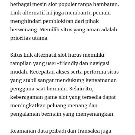
berbagai mesin slot populer tanpa hambatan.
Link alternatif ini juga membantu pemain
menghindari pemblokiran dari pihak
berwenang. Memilih situs yang aman adalah
prioritas utama.
Situs link alternatif slot harus memiliki
tampilan yang user-friendly dan navigasi
mudah. Kecepatan akses serta performa situs
yang stabil sangat mendukung kenyamanan
pengguna saat bermain. Selain itu,
keberagaman game slot yang tersedia dapat
meningkatkan peluang menang dan
pengalaman bermain yang menyenangkan.
Keamanan data pribadi dan transaksi juga