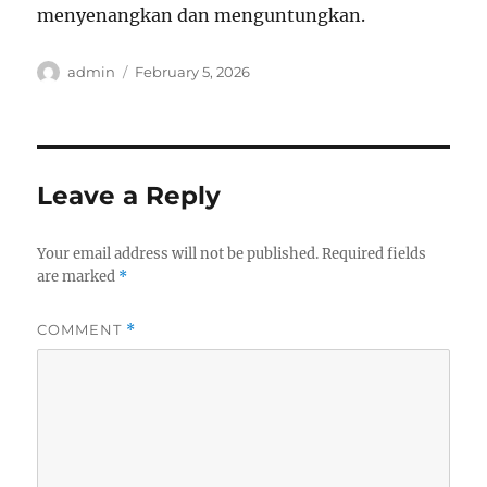
menyenangkan dan menguntungkan.
Author
Posted
admin
February 5, 2026
on
Leave a Reply
Your email address will not be published.
Required fields
are marked
*
COMMENT
*