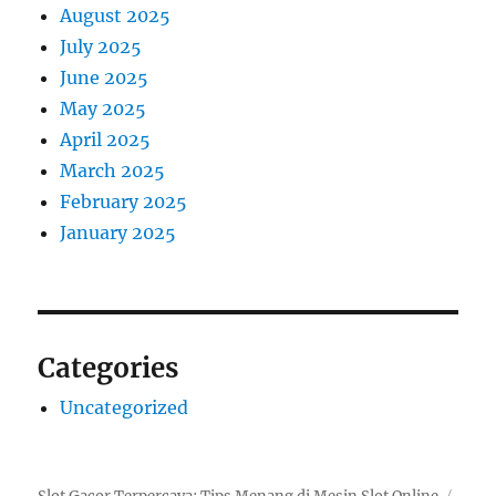
August 2025
July 2025
June 2025
May 2025
April 2025
March 2025
February 2025
January 2025
Categories
Uncategorized