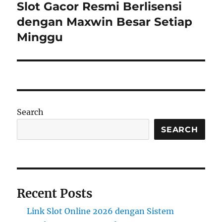
Slot Gacor Resmi Berlisensi
Next
post:
dengan Maxwin Besar Setiap
Minggu
Search
SEARCH
Recent Posts
Link Slot Online 2026 dengan Sistem