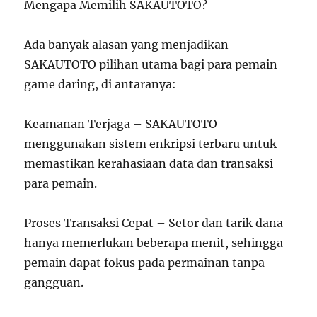
Mengapa Memilih SAKAUTOTO?
Ada banyak alasan yang menjadikan
SAKAUTOTO pilihan utama bagi para pemain
game daring, di antaranya:
Keamanan Terjaga – SAKAUTOTO
menggunakan sistem enkripsi terbaru untuk
memastikan kerahasiaan data dan transaksi
para pemain.
Proses Transaksi Cepat – Setor dan tarik dana
hanya memerlukan beberapa menit, sehingga
pemain dapat fokus pada permainan tanpa
gangguan.