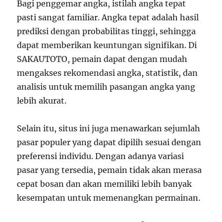
Bagi penggemar angka, istilah angka tepat
pasti sangat familiar. Angka tepat adalah hasil
prediksi dengan probabilitas tinggi, sehingga
dapat memberikan keuntungan signifikan. Di
SAKAUTOTO, pemain dapat dengan mudah
mengakses rekomendasi angka, statistik, dan
analisis untuk memilih pasangan angka yang
lebih akurat.
Selain itu, situs ini juga menawarkan sejumlah
pasar populer yang dapat dipilih sesuai dengan
preferensi individu. Dengan adanya variasi
pasar yang tersedia, pemain tidak akan merasa
cepat bosan dan akan memiliki lebih banyak
kesempatan untuk memenangkan permainan.