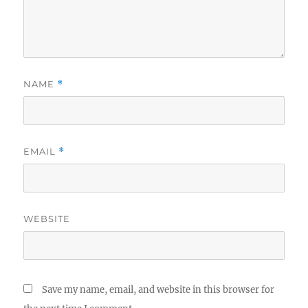
NAME
*
EMAIL
*
WEBSITE
Save my name, email, and website in this browser for