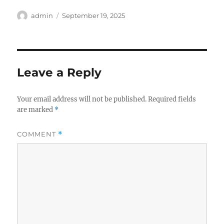
Author
Posted
admin
September 19, 2025
on
Leave a Reply
Your email address will not be published.
Required fields
are marked
*
COMMENT
*