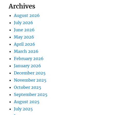
Archives
August 2026
July 2026
June 2026
May 2026
April 2026
March 2026
February 2026
January 2026
December 2025
November 2025
October 2025
September 2025
August 2025
July 2025