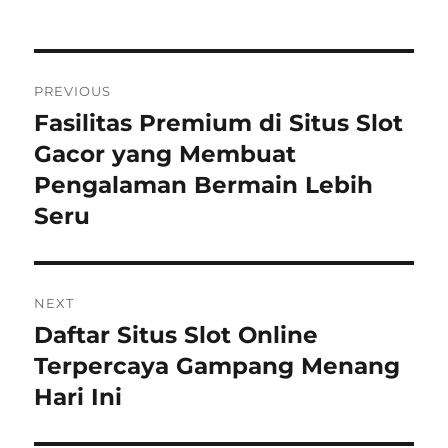
Post
PREVIOUS
navigation
Fasilitas Premium di Situs Slot
Previous
post:
Gacor yang Membuat
Pengalaman Bermain Lebih
Seru
NEXT
Daftar Situs Slot Online
Next
post:
Terpercaya Gampang Menang
Hari Ini