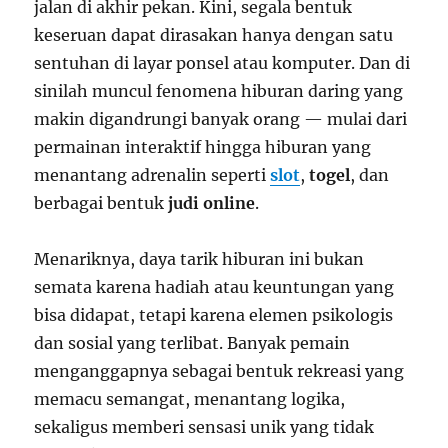
jalan di akhir pekan. Kini, segala bentuk
keseruan dapat dirasakan hanya dengan satu
sentuhan di layar ponsel atau komputer. Dan di
sinilah muncul fenomena hiburan daring yang
makin digandrungi banyak orang — mulai dari
permainan interaktif hingga hiburan yang
menantang adrenalin seperti
slot
,
togel
, dan
berbagai bentuk
judi online
.
Menariknya, daya tarik hiburan ini bukan
semata karena hadiah atau keuntungan yang
bisa didapat, tetapi karena elemen psikologis
dan sosial yang terlibat. Banyak pemain
menganggapnya sebagai bentuk rekreasi yang
memacu semangat, menantang logika,
sekaligus memberi sensasi unik yang tidak