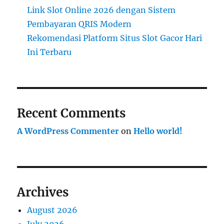
Link Slot Online 2026 dengan Sistem
Pembayaran QRIS Modern
Rekomendasi Platform Situs Slot Gacor Hari
Ini Terbaru
Recent Comments
A WordPress Commenter
on
Hello world!
Archives
August 2026