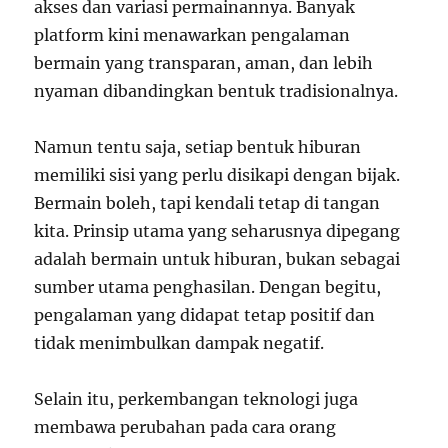
akses dan variasi permainannya. Banyak
platform kini menawarkan pengalaman
bermain yang transparan, aman, dan lebih
nyaman dibandingkan bentuk tradisionalnya.
Namun tentu saja, setiap bentuk hiburan
memiliki sisi yang perlu disikapi dengan bijak.
Bermain boleh, tapi kendali tetap di tangan
kita. Prinsip utama yang seharusnya dipegang
adalah bermain untuk hiburan, bukan sebagai
sumber utama penghasilan. Dengan begitu,
pengalaman yang didapat tetap positif dan
tidak menimbulkan dampak negatif.
Selain itu, perkembangan teknologi juga
membawa perubahan pada cara orang