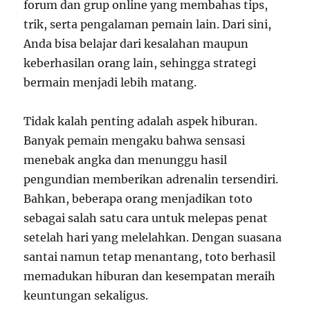
forum dan grup online yang membahas tips,
trik, serta pengalaman pemain lain. Dari sini,
Anda bisa belajar dari kesalahan maupun
keberhasilan orang lain, sehingga strategi
bermain menjadi lebih matang.
Tidak kalah penting adalah aspek hiburan.
Banyak pemain mengaku bahwa sensasi
menebak angka dan menunggu hasil
pengundian memberikan adrenalin tersendiri.
Bahkan, beberapa orang menjadikan toto
sebagai salah satu cara untuk melepas penat
setelah hari yang melelahkan. Dengan suasana
santai namun tetap menantang, toto berhasil
memadukan hiburan dan kesempatan meraih
keuntungan sekaligus.