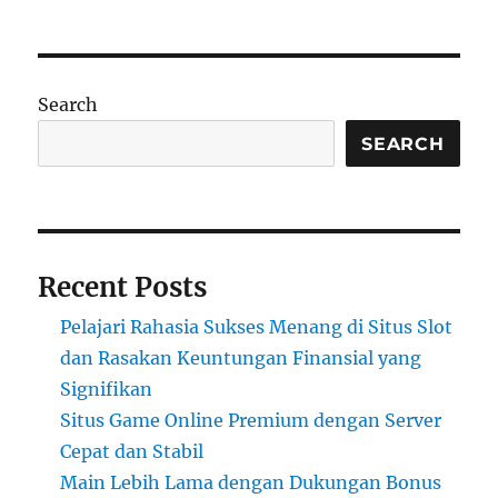
Search
SEARCH
Recent Posts
Pelajari Rahasia Sukses Menang di Situs Slot
dan Rasakan Keuntungan Finansial yang
Signifikan
Situs Game Online Premium dengan Server
Cepat dan Stabil
Main Lebih Lama dengan Dukungan Bonus