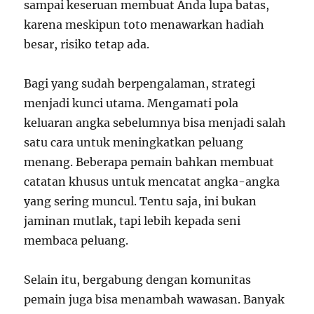
sampai keseruan membuat Anda lupa batas,
karena meskipun toto menawarkan hadiah
besar, risiko tetap ada.
Bagi yang sudah berpengalaman, strategi
menjadi kunci utama. Mengamati pola
keluaran angka sebelumnya bisa menjadi salah
satu cara untuk meningkatkan peluang
menang. Beberapa pemain bahkan membuat
catatan khusus untuk mencatat angka-angka
yang sering muncul. Tentu saja, ini bukan
jaminan mutlak, tapi lebih kepada seni
membaca peluang.
Selain itu, bergabung dengan komunitas
pemain juga bisa menambah wawasan. Banyak