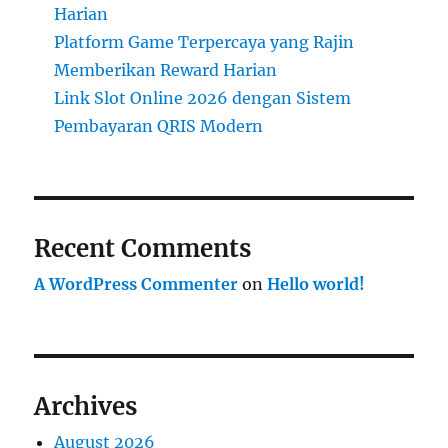
Harian
Platform Game Terpercaya yang Rajin
Memberikan Reward Harian
Link Slot Online 2026 dengan Sistem
Pembayaran QRIS Modern
Recent Comments
A WordPress Commenter
on
Hello world!
Archives
August 2026