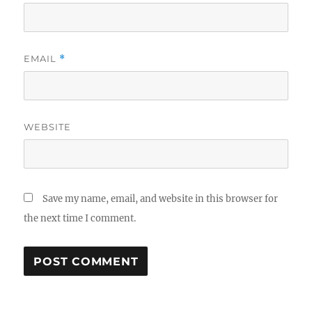
EMAIL
*
WEBSITE
Save my name, email, and website in this browser for
the next time I comment.