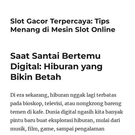
Slot Gacor Terpercaya: Tips
Menang di Mesin Slot Online
Saat Santai Bertemu
Digital: Hiburan yang
Bikin Betah
Di era sekarang, hiburan nggak lagi terbatas
pada bioskop, televisi, atau nongkrong bareng
temen di kafe. Dunia digital ngasih kita banyak
pintu baru buat eksplorasi hiburan, mulai dari
musik, film, game, sampai pengalaman