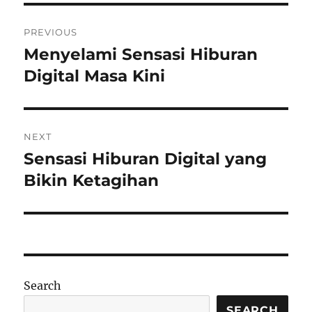
Post
PREVIOUS
navigation
Menyelami Sensasi Hiburan
Previous
post:
Digital Masa Kini
NEXT
Sensasi Hiburan Digital yang
Next
post:
Bikin Ketagihan
Search
SEARCH