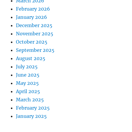
March 2026
February 2026
January 2026
December 2025
November 2025
October 2025
September 2025
August 2025
July 2025
June 2025
May 2025
April 2025
March 2025
February 2025
January 2025