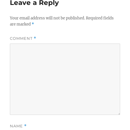
Leave a Reply
Your email address will not be published.
Required fields
are marked
*
COMMENT
*
NAME
*