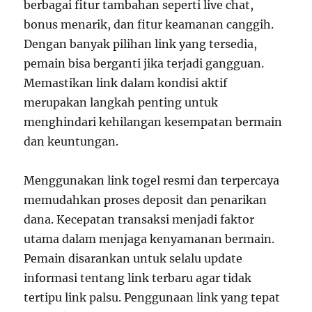
berbagai fitur tambahan seperti live chat,
bonus menarik, dan fitur keamanan canggih.
Dengan banyak pilihan link yang tersedia,
pemain bisa berganti jika terjadi gangguan.
Memastikan link dalam kondisi aktif
merupakan langkah penting untuk
menghindari kehilangan kesempatan bermain
dan keuntungan.
Menggunakan link togel resmi dan terpercaya
memudahkan proses deposit dan penarikan
dana. Kecepatan transaksi menjadi faktor
utama dalam menjaga kenyamanan bermain.
Pemain disarankan untuk selalu update
informasi tentang link terbaru agar tidak
tertipu link palsu. Penggunaan link yang tepat