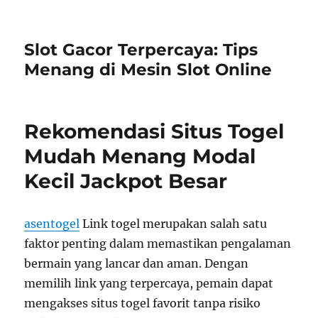
Slot Gacor Terpercaya: Tips
Menang di Mesin Slot Online
Rekomendasi Situs Togel
Mudah Menang Modal
Kecil Jackpot Besar
asentogel
Link togel merupakan salah satu
faktor penting dalam memastikan pengalaman
bermain yang lancar dan aman. Dengan
memilih link yang terpercaya, pemain dapat
mengakses situs togel favorit tanpa risiko