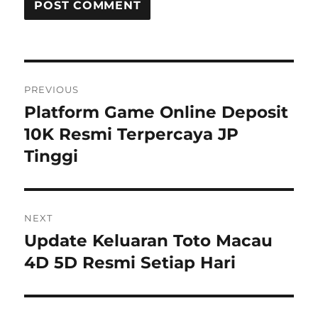
Post
PREVIOUS
navigation
Platform Game Online Deposit
Previous
post:
10K Resmi Terpercaya JP
Tinggi
NEXT
Update Keluaran Toto Macau
Next
post:
4D 5D Resmi Setiap Hari