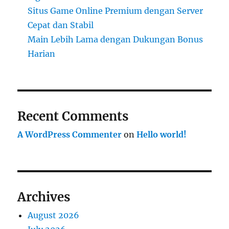
Situs Game Online Premium dengan Server
Cepat dan Stabil
Main Lebih Lama dengan Dukungan Bonus
Harian
Recent Comments
A WordPress Commenter
on
Hello world!
Archives
August 2026