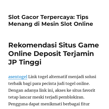
Slot Gacor Terpercaya: Tips
Menang di Mesin Slot Online
Rekomendasi Situs Game
Online Deposit Terjamin
JP Tinggi
asentogel
Link togel alternatif menjadi solusi
terbaik bagi para pecinta judi togel online.
Dengan adanya link ini, akses ke situs favorit
tetap lancar meski terjadi pemblokiran.
Pengguna dapat menikmati berbagai fitur