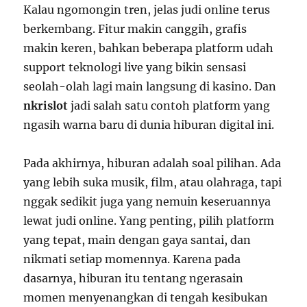
Kalau ngomongin tren, jelas judi online terus
berkembang. Fitur makin canggih, grafis
makin keren, bahkan beberapa platform udah
support teknologi live yang bikin sensasi
seolah-olah lagi main langsung di kasino. Dan
nkrislot
jadi salah satu contoh platform yang
ngasih warna baru di dunia hiburan digital ini.
Pada akhirnya, hiburan adalah soal pilihan. Ada
yang lebih suka musik, film, atau olahraga, tapi
nggak sedikit juga yang nemuin keseruannya
lewat judi online. Yang penting, pilih platform
yang tepat, main dengan gaya santai, dan
nikmati setiap momennya. Karena pada
dasarnya, hiburan itu tentang ngerasain
momen menyenangkan di tengah kesibukan