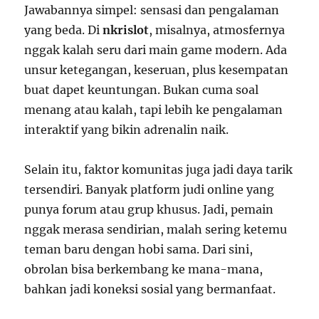
Jawabannya simpel: sensasi dan pengalaman
yang beda. Di
nkrislot
, misalnya, atmosfernya
nggak kalah seru dari main game modern. Ada
unsur ketegangan, keseruan, plus kesempatan
buat dapet keuntungan. Bukan cuma soal
menang atau kalah, tapi lebih ke pengalaman
interaktif yang bikin adrenalin naik.
Selain itu, faktor komunitas juga jadi daya tarik
tersendiri. Banyak platform judi online yang
punya forum atau grup khusus. Jadi, pemain
nggak merasa sendirian, malah sering ketemu
teman baru dengan hobi sama. Dari sini,
obrolan bisa berkembang ke mana-mana,
bahkan jadi koneksi sosial yang bermanfaat.