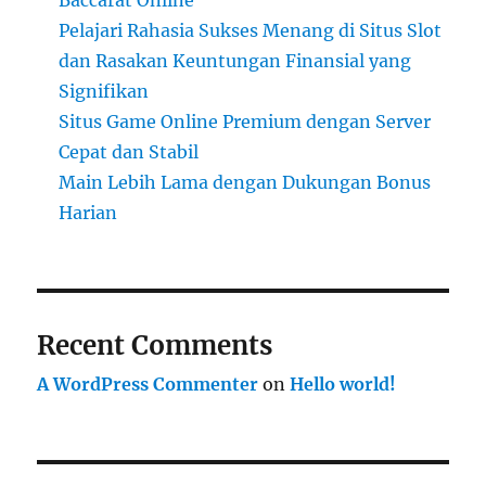
Baccarat Online
Pelajari Rahasia Sukses Menang di Situs Slot
dan Rasakan Keuntungan Finansial yang
Signifikan
Situs Game Online Premium dengan Server
Cepat dan Stabil
Main Lebih Lama dengan Dukungan Bonus
Harian
Recent Comments
A WordPress Commenter
on
Hello world!