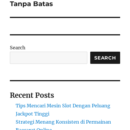
post:
Tanpa Batas
Search
SEARCH
Recent Posts
Tips Mencari Mesin Slot Dengan Peluang
Jackpot Tinggi
Strategi Menang Konsisten di Permainan