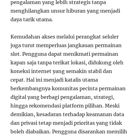
pengalaman yang lebih strategis tanpa
menghilangkan unsur hiburan yang menjadi
daya tarik utama.
Kemudahan akses melalui perangkat seluler
juga turut memperluas jangkauan permainan
slot. Pengguna dapat menikmati permainan
kapan saja tanpa terikat lokasi, didukung oleh
koneksi internet yang semakin stabil dan
cepat. Hal ini menjadi katalis utama
berkembangnya komunitas pecinta permainan
digital yang berbagi pengalaman, strategi,
hingga rekomendasi platform pilihan. Meski
demikian, kesadaran terhadap keamanan data
dan privasi tetap menjadi prioritas yang tidak
boleh diabaikan. Pengguna disarankan memilih