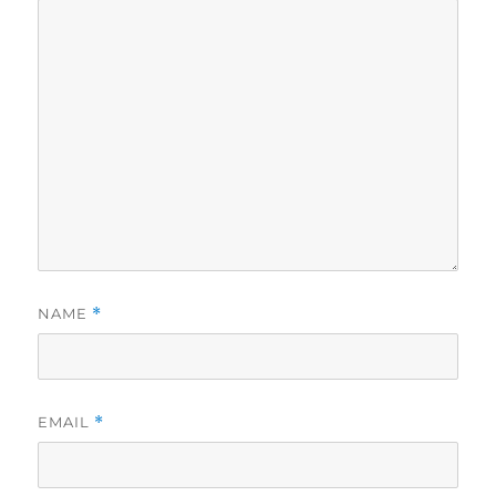
NAME
*
EMAIL
*