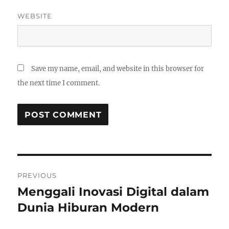
WEBSITE
Save my name, email, and website in this browser for
the next time I comment.
Post
PREVIOUS
navigation
Menggali Inovasi Digital dalam
Previous
post:
Dunia Hiburan Modern