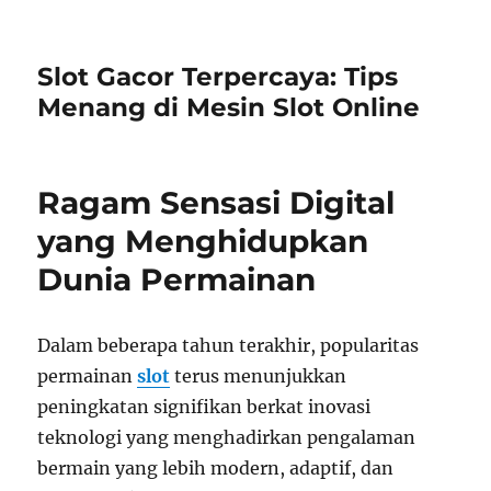
Slot Gacor Terpercaya: Tips
Menang di Mesin Slot Online
Ragam Sensasi Digital
yang Menghidupkan
Dunia Permainan
Dalam beberapa tahun terakhir, popularitas
permainan
slot
terus menunjukkan
peningkatan signifikan berkat inovasi
teknologi yang menghadirkan pengalaman
bermain yang lebih modern, adaptif, dan