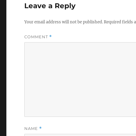
Leave a Reply
Your email address will not be published.
Required fields
COMMENT
*
NAME
*