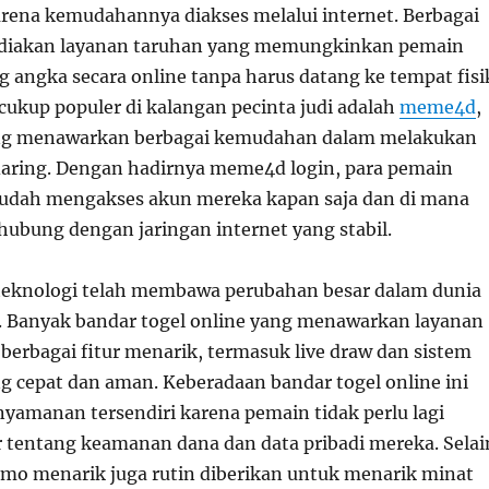
rena kemudahannya diakses melalui internet. Berbagai
diakan layanan taruhan yang memungkinkan pemain
angka secara online tanpa harus datang ke tempat fisi
cukup populer di kalangan pecinta judi adalah
meme4d
,
ang menawarkan berbagai kemudahan dalam melakukan
daring. Dengan hadirnya meme4d login, para pemain
udah mengakses akun mereka kapan saja dan di mana
rhubung dengan jaringan internet yang stabil.
eknologi telah membawa perubahan besar dalam dunia
. Banyak bandar togel online yang menawarkan layanan
berbagai fitur menarik, termasuk live draw dan sistem
 cepat dan aman. Keberadaan bandar togel online ini
amanan tersendiri karena pemain tidak perlu lagi
 tentang keamanan dana dan data pribadi mereka. Selai
romo menarik juga rutin diberikan untuk menarik minat