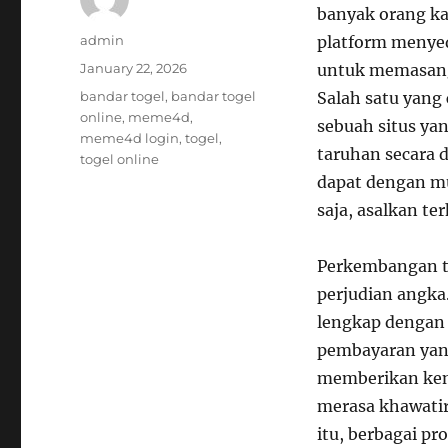
banyak orang ka
Author
admin
platform menye
Posted
January 22, 2026
untuk memasang 
on
Tags
bandar togel
,
bandar togel
Salah satu yang 
online
,
meme4d
,
sebuah situs y
meme4d login
,
togel
,
taruhan secara 
togel online
dapat dengan m
saja, asalkan te
Perkembangan t
perjudian angka
lengkap dengan 
pembayaran yang
memberikan keny
merasa khawatir
itu, berbagai p