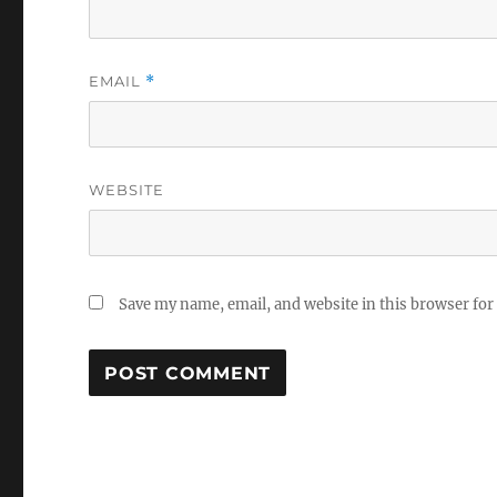
EMAIL
*
WEBSITE
Save my name, email, and website in this browser for