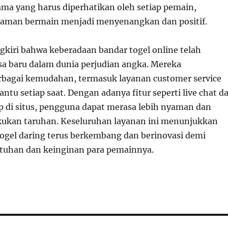
ama yang harus diperhatikan oleh setiap pemain,
laman bermain menjadi menyenangkan dan positif.
ngkiri bahwa keberadaan bandar togel online telah
 baru dalam dunia perjudian angka. Mereka
bagai kemudahan, termasuk layanan customer service
tu setiap saat. Dengan adanya fitur seperti live chat d
 di situs, pengguna dapat merasa lebih nyaman dan
kukan taruhan. Keseluruhan layanan ini menunjukkan
togel daring terus berkembang dan berinovasi demi
uhan dan keinginan para pemainnya.