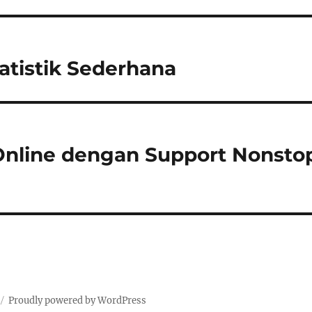
atistik Sederhana
nline dengan Support Nonsto
Proudly powered by WordPress