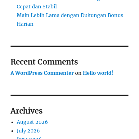
Cepat dan Stabil
Main Lebih Lama dengan Dukungan Bonus
Harian
Recent Comments
A WordPress Commenter
on
Hello world!
Archives
August 2026
July 2026