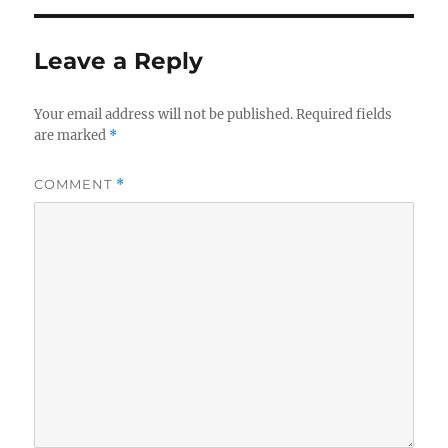
Leave a Reply
Your email address will not be published.
Required fields
are marked
*
COMMENT
*