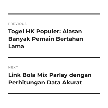
Post
PREVIOUS
navigation
Togel HK Populer: Alasan
Previous
post:
Banyak Pemain Bertahan
Lama
NEXT
Link Bola Mix Parlay dengan
Next
post:
Perhitungan Data Akurat