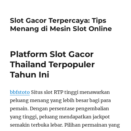
Slot Gacor Terpercaya: Tips
Menang di Mesin Slot Online
Platform Slot Gacor
Thailand Terpopuler
Tahun Ini
bbfstoto
Situs slot RTP tinggi menawarkan
peluang menang yang lebih besar bagi para
pemain. Dengan persentase pengembalian
yang tinggi, peluang mendapatkan jackpot
semakin terbuka lebar. Pilihan permainan yang